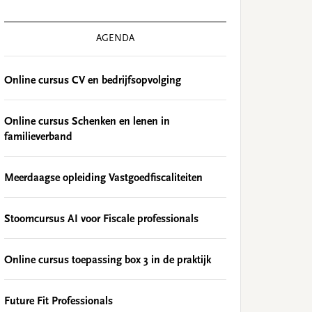
AGENDA
Online cursus CV en bedrijfsopvolging
Online cursus Schenken en lenen in
familieverband
Meerdaagse opleiding Vastgoedfiscaliteiten
Stoomcursus AI voor Fiscale professionals
Online cursus toepassing box 3 in de praktijk
Future Fit Professionals