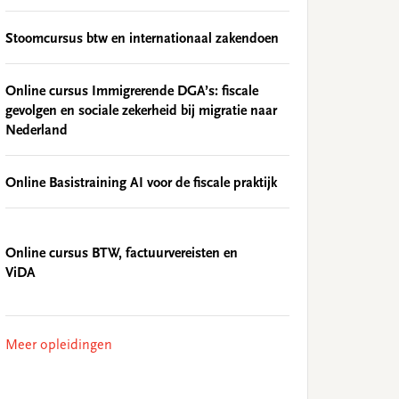
Stoomcursus btw en internationaal zakendoen
Online cursus Immigrerende DGA’s: fiscale
gevolgen en sociale zekerheid bij migratie naar
Nederland
Online Basistraining AI voor de fiscale praktijk
Online cursus BTW, factuurvereisten en
ViDA
Meer opleidingen