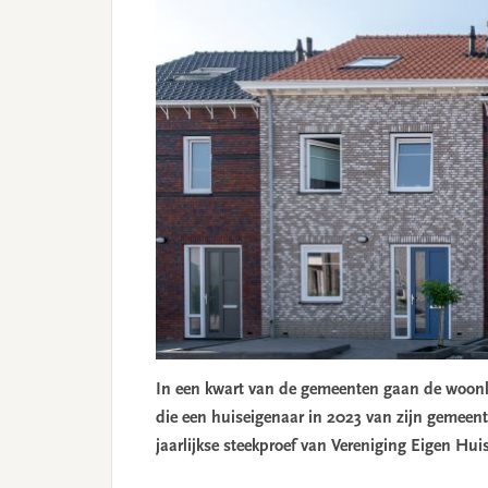
In een kwart van de gemeenten gaan de woonl
die een huiseigenaar in 2023 van zijn gemeente
jaarlijkse steekproef van Vereniging Eigen Hu