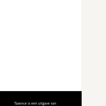
Taxence is een uitgave van