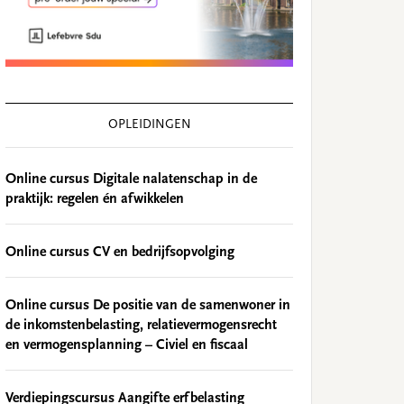
OPLEIDINGEN
Online cursus Digitale nalatenschap in de
praktijk: regelen én afwikkelen
Online cursus CV en bedrijfsopvolging
Online cursus De positie van de samenwoner in
de inkomstenbelasting, relatievermogensrecht
en vermogensplanning – Civiel en fiscaal
Verdiepingscursus Aangifte erfbelasting