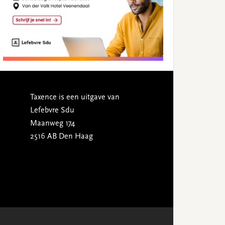
Taxence is een uitgave van
Lefebvre Sdu
Maanweg 174
2516 AB Den Haag