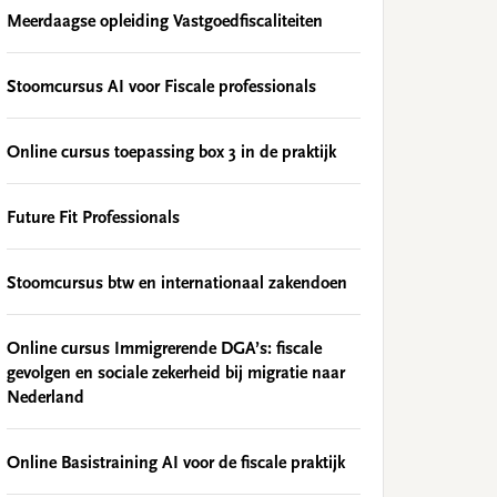
Meerdaagse opleiding Vastgoedfiscaliteiten
Stoomcursus AI voor Fiscale professionals
Online cursus toepassing box 3 in de praktijk
Future Fit Professionals
Stoomcursus btw en internationaal zakendoen
Online cursus Immigrerende DGA’s: fiscale
gevolgen en sociale zekerheid bij migratie naar
Nederland
Online Basistraining AI voor de fiscale praktijk