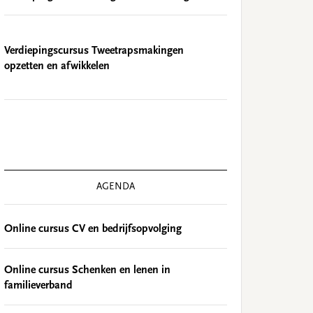
Verdiepingscursus Tweetrapsmakingen
opzetten en afwikkelen
AGENDA
Online cursus CV en bedrijfsopvolging
Online cursus Schenken en lenen in
familieverband