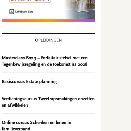
OPLEIDINGEN
Masterclass Box 3 – Forfaitair stelsel met een
Tegenbewijsregeling en de toekomst na 2028
Basiscursus Estate planning
Verdiepingscursus Tweetrapsmakingen opzetten
en afwikkelen
Online cursus Schenken en lenen in
familieverband