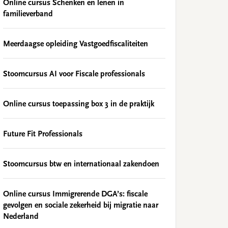
Online cursus Schenken en lenen in
familieverband
Meerdaagse opleiding Vastgoedfiscaliteiten
Stoomcursus AI voor Fiscale professionals
Online cursus toepassing box 3 in de praktijk
Future Fit Professionals
Stoomcursus btw en internationaal zakendoen
Online cursus Immigrerende DGA’s: fiscale
gevolgen en sociale zekerheid bij migratie naar
Nederland