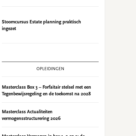
Stoomcursus Estate planning praktisch
ingezet
OPLEIDINGEN
Masterclass Box 3 – Forfaitair stelsel met een
Tegenbewijsregeling en de toekomst na 2028
Masterclass Actualiteiten
vermogensstructurering 2026