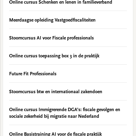
Online cursus Schenken en lenen in familieverband
Meerdaagse opleiding Vastgoedfiscaliteiten
Stoomcursus AI voor Fiscale professionals
Online cursus toepassing box 3 in de praktijk
Future Fit Professionals
Stoomcursus btw en internationaal zakendoen
Online cursus Immigrerende DGA’s: fiscale gevolgen en
sociale zekerheid bij migratie naar Nederland
Online Basistraining AI voor de fiscale praktijk