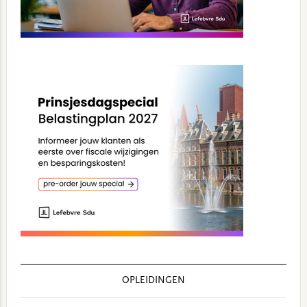
OPLEIDINGEN