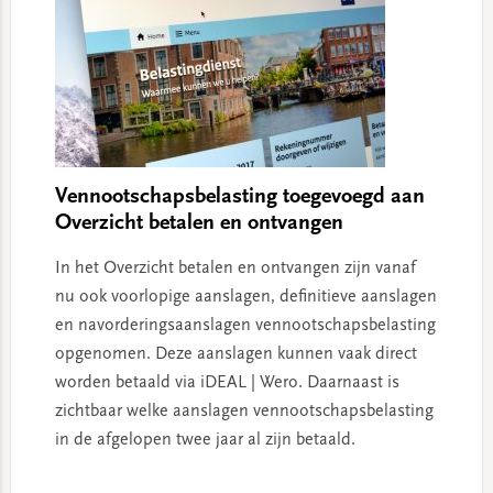
Vennootschapsbelasting toegevoegd aan
Overzicht betalen en ontvangen
In het Overzicht betalen en ontvangen zijn vanaf
nu ook voorlopige aanslagen, definitieve aanslagen
en navorderingsaanslagen vennootschapsbelasting
opgenomen. Deze aanslagen kunnen vaak direct
worden betaald via iDEAL | Wero. Daarnaast is
zichtbaar welke aanslagen vennootschapsbelasting
in de afgelopen twee jaar al zijn betaald.