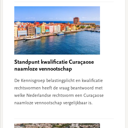
Standpunt kwalificatie Curaçaose
naamloze vennootschap
De Kennisgroep belastingplicht en kwalificatie
rechtsvormen heeft de vraag beantwoord met
welke Nederlandse rechtsvorm een Curaçaose
naamloze vennootschap vergelijkbaar is.