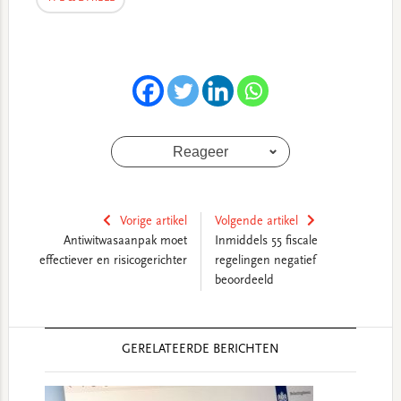
Reageer
Vorige artikel
Volgende artikel
Antiwitwasaanpak moet
Inmiddels 55 fiscale
effectiever en risicogerichter
regelingen negatief
beoordeeld
Reader
GERELATEERDE BERICHTEN
Interactions