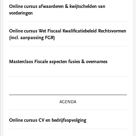
Online cursus afwaarderen & kwijtschelden van
vorderingen
Online cursus Wet Fiscaal Kwalificatiebeleid Rechtsvormen
(incl. aanpassing FGR)
Masterclass Fiscale aspecten fusies & overnames
AGENDA
Online cursus CV en bedrijfsopvolging