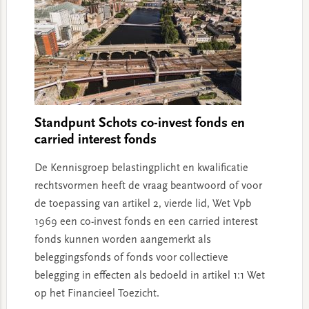
Standpunt Schots co-invest fonds en
carried interest fonds
De Kennisgroep belastingplicht en kwalificatie
rechtsvormen heeft de vraag beantwoord of voor
de toepassing van artikel 2, vierde lid, Wet Vpb
1969 een co-invest fonds en een carried interest
fonds kunnen worden aangemerkt als
beleggingsfonds of fonds voor collectieve
belegging in effecten als bedoeld in artikel 1:1 Wet
op het Financieel Toezicht.