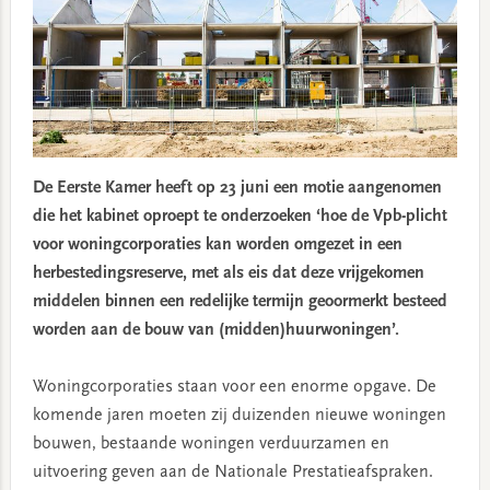
De Eerste Kamer heeft op 23 juni een motie aangenomen
die het kabinet oproept te onderzoeken ‘hoe de Vpb-plicht
voor woningcorporaties kan worden omgezet in een
herbestedingsreserve, met als eis dat deze vrijgekomen
middelen binnen een redelijke termijn geoormerkt besteed
worden aan de bouw van (midden)huurwoningen’.
Woningcorporaties staan voor een enorme opgave. De
komende jaren moeten zij duizenden nieuwe woningen
bouwen, bestaande woningen verduurzamen en
uitvoering geven aan de Nationale Prestatieafspraken.