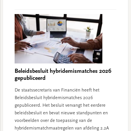
Beleidsbesluit hybridemismatches 2026
gepubliceerd
De staatssecretaris van Financiën heeft het
Beleidsbesluit hybridemismatches 2026
gepubliceerd. Het besluit vervangt het eerdere
beleidsbesluit en bevat nieuwe standpunten en
voorbeelden over de toepassing van de
hybridemismatchmaatregelen van afdeling 2.2A