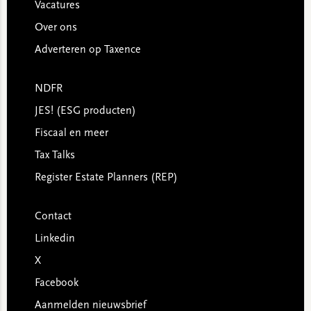
Vacatures
Over ons
Adverteren op Taxence
NDFR
JES! (ESG producten)
Fiscaal en meer
Tax Talks
Register Estate Planners (REP)
Contact
Linkedin
X
Facebook
Aanmelden nieuwsbrief