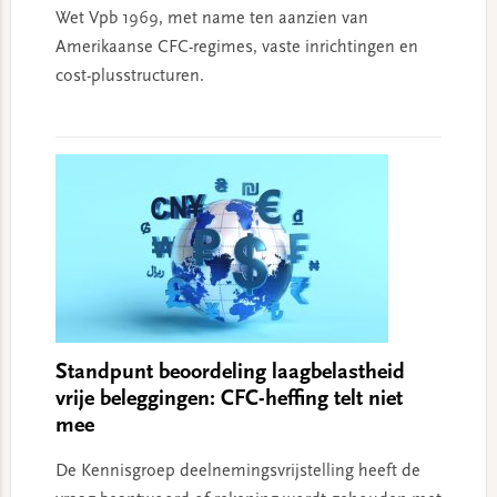
Wet Vpb 1969, met name ten aanzien van
Amerikaanse CFC-regimes, vaste inrichtingen en
cost-plusstructuren.
Standpunt beoordeling laagbelastheid
vrije beleggingen: CFC-heffing telt niet
mee
De Kennisgroep deelnemingsvrijstelling heeft de