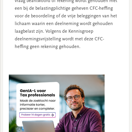
vraag beantwoord of rekening wordt gehouden met
een bij de belastingplichtige geheven CFC-heffing
voor de beoordeling of de vrije beleggingen van het
lichaam waarin een deelneming wordt gehouden
laagbelast zijn. Volgens de Kennisgroep
deelnemingsvrijstelling wordt met deze CFC-
heffing geen rekening gehouden.
Primary
Sidebar