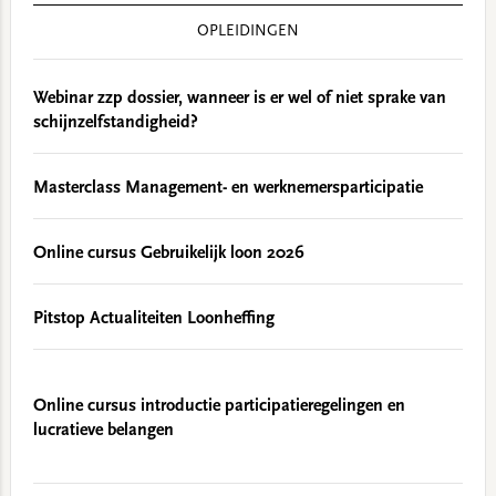
OPLEIDINGEN
Webinar zzp dossier, wanneer is er wel of niet sprake van
schijnzelfstandigheid?
Masterclass Management- en werknemersparticipatie
Online cursus Gebruikelijk loon 2026
Pitstop Actualiteiten Loonheffing
Online cursus introductie participatieregelingen en
lucratieve belangen