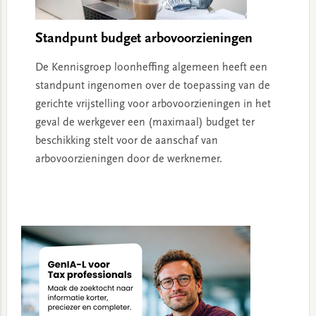
Standpunt budget arbovoorzieningen
De Kennisgroep loonheffing algemeen heeft een
standpunt ingenomen over de toepassing van de
gerichte vrijstelling voor arbovoorzieningen in het
geval de werkgever een (maximaal) budget ter
beschikking stelt voor de aanschaf van
arbovoorzieningen door de werknemer.
Primary
Sidebar