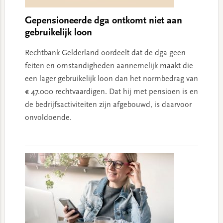
Gepensioneerde dga ontkomt niet aan
gebruikelijk loon
Rechtbank Gelderland oordeelt dat de dga geen
feiten en omstandigheden aannemelijk maakt die
een lager gebruikelijk loon dan het normbedrag van
€ 47.000 rechtvaardigen. Dat hij met pensioen is en
de bedrijfsactiviteiten zijn afgebouwd, is daarvoor
onvoldoende.