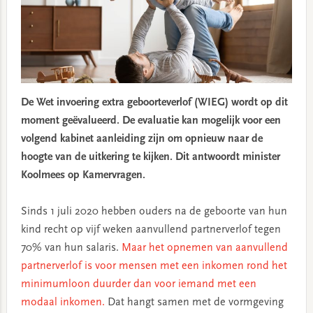
De Wet invoering extra geboorteverlof (WIEG) wordt op dit
moment geëvalueerd. De evaluatie kan mogelijk voor een
volgend kabinet aanleiding zijn om opnieuw naar de
hoogte van de uitkering te kijken. Dit antwoordt minister
Koolmees op Kamervragen.
Sinds 1 juli 2020 hebben ouders na de geboorte van hun
kind recht op vijf weken aanvullend partnerverlof tegen
70% van hun salaris.
Maar het opnemen van aanvullend
partnerverlof is voor mensen met een inkomen rond het
minimumloon duurder dan voor iemand met een
modaal inkomen.
Dat hangt samen met de vormgeving