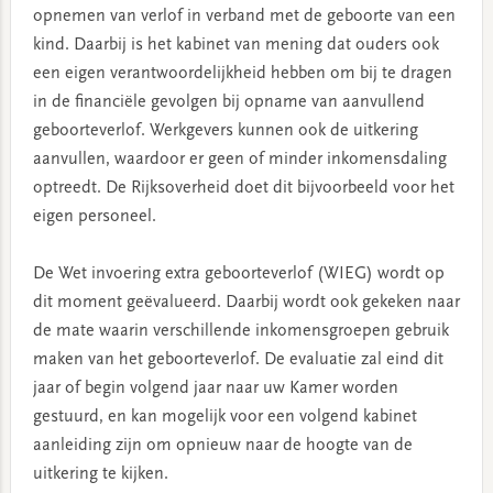
opnemen van verlof in verband met de geboorte van een
kind. Daarbij is het kabinet van mening dat ouders ook
een eigen verantwoordelijkheid hebben om bij te dragen
in de financiële gevolgen bij opname van aanvullend
geboorteverlof. Werkgevers kunnen ook de uitkering
aanvullen, waardoor er geen of minder inkomensdaling
optreedt. De Rijksoverheid doet dit bijvoorbeeld voor het
eigen personeel.
De Wet invoering extra geboorteverlof (WIEG) wordt op
dit moment geëvalueerd. Daarbij wordt ook gekeken naar
de mate waarin verschillende inkomensgroepen gebruik
maken van het geboorteverlof. De evaluatie zal eind dit
jaar of begin volgend jaar naar uw Kamer worden
gestuurd, en kan mogelijk voor een volgend kabinet
aanleiding zijn om opnieuw naar de hoogte van de
uitkering te kijken.