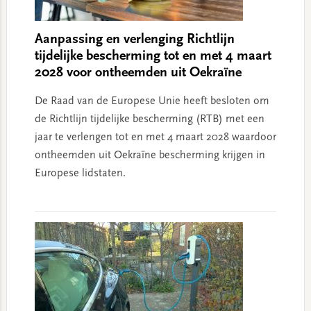
Aanpassing en verlenging Richtlijn
tijdelijke bescherming tot en met 4 maart
2028 voor ontheemden uit Oekraïne
De Raad van de Europese Unie heeft besloten om
de Richtlijn tijdelijke bescherming (RTB) met een
jaar te verlengen tot en met 4 maart 2028 waardoor
ontheemden uit Oekraïne bescherming krijgen in
Europese lidstaten.