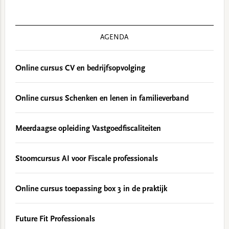
AGENDA
Online cursus CV en bedrijfsopvolging
Online cursus Schenken en lenen in familieverband
Meerdaagse opleiding Vastgoedfiscaliteiten
Stoomcursus AI voor Fiscale professionals
Online cursus toepassing box 3 in de praktijk
Future Fit Professionals