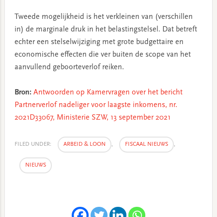
Tweede mogelijkheid is het verkleinen van (verschillen
in) de marginale druk in het belastingstelsel. Dat betreft
echter een stelselwijziging met grote budgettaire en
economische effecten die ver buiten de scope van het
aanvullend geboorteverlof reiken.
Bron:
Antwoorden op Kamervragen over het bericht
Partnerverlof nadeliger voor laagste inkomens, nr.
2021D33067, Ministerie SZW, 13 september 2021
FILED UNDER:
ARBEID & LOON
,
FISCAAL NIEUWS
,
NIEUWS