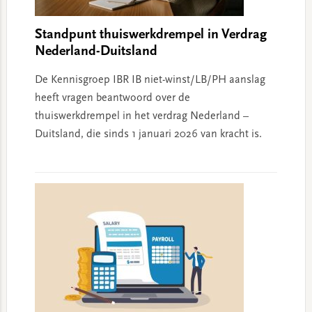
Standpunt thuiswerkdrempel in Verdrag
Nederland-Duitsland
De Kennisgroep IBR IB niet-winst/LB/PH aanslag
heeft vragen beantwoord over de
thuiswerkdrempel in het verdrag Nederland –
Duitsland, die sinds 1 januari 2026 van kracht is.