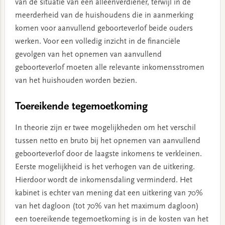
van de situatie van een alleenverdiener, terwijl in de
meerderheid van de huishoudens die in aanmerking
komen voor aanvullend geboorteverlof beide ouders
werken. Voor een volledig inzicht in de financiële
gevolgen van het opnemen van aanvullend
geboorteverlof moeten alle relevante inkomensstromen
van het huishouden worden bezien.
Toereikende tegemoetkoming
In theorie zijn er twee mogelijkheden om het verschil
tussen netto en bruto bij het opnemen van aanvullend
geboorteverlof door de laagste inkomens te verkleinen.
Eerste mogelijkheid is het verhogen van de uitkering.
Hierdoor wordt de inkomensdaling verminderd. Het
kabinet is echter van mening dat een uitkering van 70%
van het dagloon (tot 70% van het maximum dagloon)
een toereikende tegemoetkoming is in de kosten van het