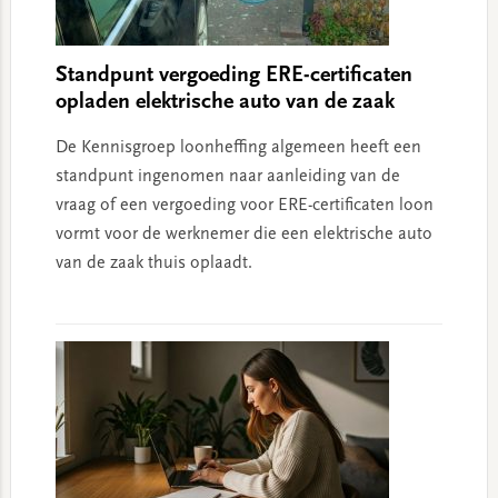
Standpunt vergoeding ERE-certificaten
opladen elektrische auto van de zaak
De Kennisgroep loonheffing algemeen heeft een
standpunt ingenomen naar aanleiding van de
vraag of een vergoeding voor ERE-certificaten loon
vormt voor de werknemer die een elektrische auto
van de zaak thuis oplaadt.