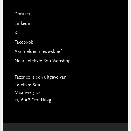
Contact
Linkedin
X
Facebook
Aanmelden nieuwsbrief
Naar Lefebvre Sdu Webshop
Taxence is een uitgave van
Lefebvre Sdu
Maanweg 174
2516 AB Den Haag