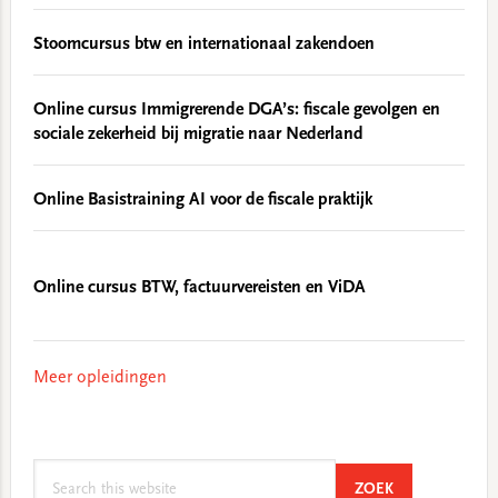
Stoomcursus btw en internationaal zakendoen
Online cursus Immigrerende DGA’s: fiscale gevolgen en
sociale zekerheid bij migratie naar Nederland
Online Basistraining AI voor de fiscale praktijk
Online cursus BTW, factuurvereisten en ViDA
Meer opleidingen
Search
SEARCH
ZOEK