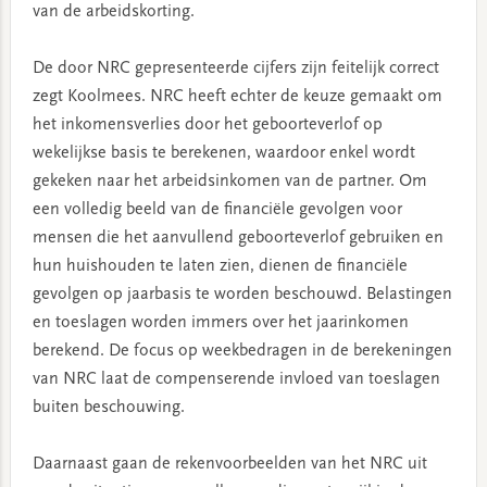
van de arbeidskorting.
De door NRC gepresenteerde cijfers zijn feitelijk correct
zegt Koolmees. NRC heeft echter de keuze gemaakt om
het inkomensverlies door het geboorteverlof op
wekelijkse basis te berekenen, waardoor enkel wordt
gekeken naar het arbeidsinkomen van de partner. Om
een volledig beeld van de financiële gevolgen voor
mensen die het aanvullend geboorteverlof gebruiken en
hun huishouden te laten zien, dienen de financiële
gevolgen op jaarbasis te worden beschouwd. Belastingen
en toeslagen worden immers over het jaarinkomen
berekend. De focus op weekbedragen in de berekeningen
van NRC laat de compenserende invloed van toeslagen
buiten beschouwing.
Daarnaast gaan de rekenvoorbeelden van het NRC uit