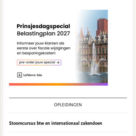
OPLEIDINGEN
Stoomcursus btw en internationaal zakendoen