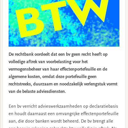
De rechtbank oordeelt dat een bv geen recht heeft op
volledige aftrek van voorbelasting voor het
vermogensbeheer van haar effectenportefeuille en de
algemene kosten, omdat deze portefeuille geen
rechtstreeks, duurzaam en noodzakelijk verlengstuk vormt
van de belaste adviesdiensten.
Een bv verricht advieswerkzaamheden op declaratiebasis
en houdt daarnaast een omvangrijke effectenportefeuille
aan, die door banken wordt beheerd. De bv brengt alle