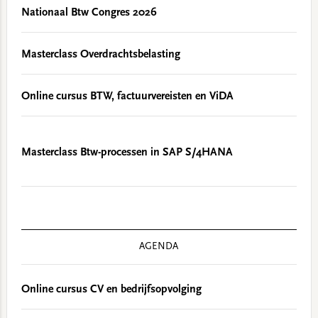
Nationaal Btw Congres 2026
Masterclass Overdrachtsbelasting
Online cursus BTW, factuurvereisten en ViDA
Masterclass Btw-processen in SAP S/4HANA
AGENDA
Online cursus CV en bedrijfsopvolging