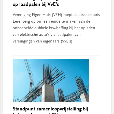
op laadpalen bij VvE’s
Vereniging Eigen Huis (VEH) roept staatssecretaris
Eerenberg op om een einde te maken aan de
onbedoelde dubbele btw-heffing bij het opladen
van elektrische auto's via laadpalen van
verenigingen van eigenaars (VvE's).
Standpunt samenloopvrijstelling bij