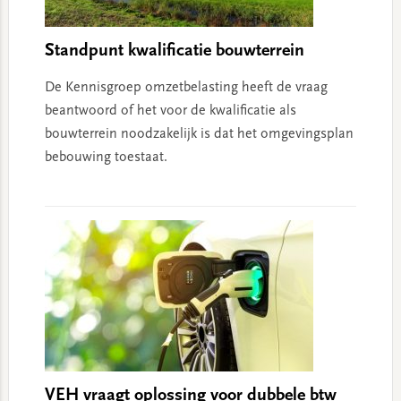
Standpunt kwalificatie bouwterrein
De Kennisgroep omzetbelasting heeft de vraag
beantwoord of het voor de kwalificatie als
bouwterrein noodzakelijk is dat het omgevingsplan
bebouwing toestaat.
VEH vraagt oplossing voor dubbele btw