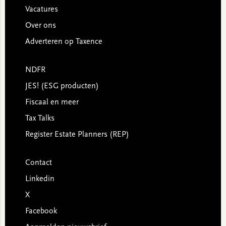
Vacatures
Over ons
Adverteren op Taxence
NDFR
JES! (ESG producten)
Fiscaal en meer
Tax Talks
Register Estate Planners (REP)
Contact
Linkedin
X
Facebook