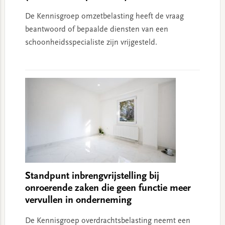
De Kennisgroep omzetbelasting heeft de vraag
beantwoord of bepaalde diensten van een
schoonheidsspecialiste zijn vrijgesteld.
Standpunt inbrengvrijstelling bij
onroerende zaken die geen functie meer
vervullen in onderneming
De Kennisgroep overdrachtsbelasting neemt een