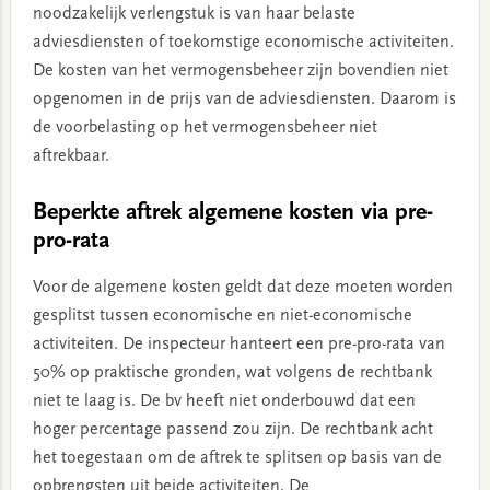
noodzakelijk verlengstuk is van haar belaste
adviesdiensten of toekomstige economische activiteiten.
De kosten van het vermogensbeheer zijn bovendien niet
opgenomen in de prijs van de adviesdiensten. Daarom is
de voorbelasting op het vermogensbeheer niet
aftrekbaar.
Beperkte aftrek algemene kosten via pre-
pro-rata
Voor de algemene kosten geldt dat deze moeten worden
gesplitst tussen economische en niet-economische
activiteiten. De inspecteur hanteert een pre-pro-rata van
50% op praktische gronden, wat volgens de rechtbank
niet te laag is. De bv heeft niet onderbouwd dat een
hoger percentage passend zou zijn. De rechtbank acht
het toegestaan om de aftrek te splitsen op basis van de
opbrengsten uit beide activiteiten. De