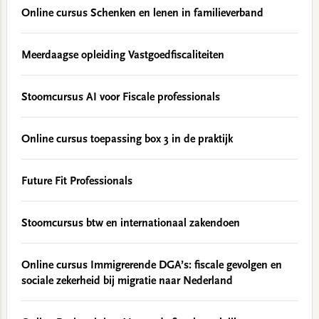
Online cursus Schenken en lenen in familieverband
Meerdaagse opleiding Vastgoedfiscaliteiten
Stoomcursus AI voor Fiscale professionals
Online cursus toepassing box 3 in de praktijk
Future Fit Professionals
Stoomcursus btw en internationaal zakendoen
Online cursus Immigrerende DGA’s: fiscale gevolgen en
sociale zekerheid bij migratie naar Nederland