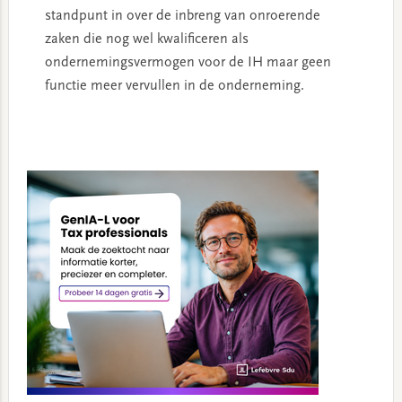
standpunt in over de inbreng van onroerende
zaken die nog wel kwalificeren als
ondernemingsvermogen voor de IH maar geen
functie meer vervullen in de onderneming.
Primary
Sidebar