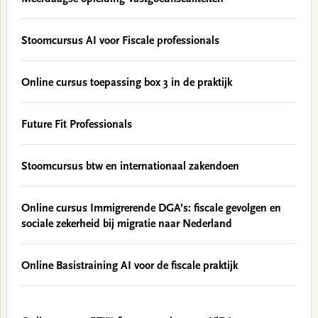
Stoomcursus AI voor Fiscale professionals
Online cursus toepassing box 3 in de praktijk
Future Fit Professionals
Stoomcursus btw en internationaal zakendoen
Online cursus Immigrerende DGA’s: fiscale gevolgen en
sociale zekerheid bij migratie naar Nederland
Online Basistraining AI voor de fiscale praktijk