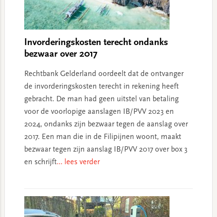
Invorderingskosten terecht ondanks
bezwaar over 2017
Rechtbank Gelderland oordeelt dat de ontvanger
de invorderingskosten terecht in rekening heeft
gebracht. De man had geen uitstel van betaling
voor de voorlopige aanslagen IB/PVV 2023 en
2024, ondanks zijn bezwaar tegen de aanslag over
2017. Een man die in de Filipijnen woont, maakt
bezwaar tegen zijn aanslag IB/PVV 2017 over box 3
en schrijft
... lees verder