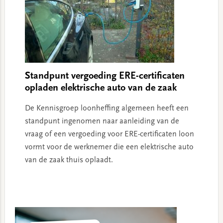
Standpunt vergoeding ERE-certificaten
opladen elektrische auto van de zaak
De Kennisgroep loonheffing algemeen heeft een
standpunt ingenomen naar aanleiding van de
vraag of een vergoeding voor ERE-certificaten loon
vormt voor de werknemer die een elektrische auto
van de zaak thuis oplaadt.
Primary
Sidebar