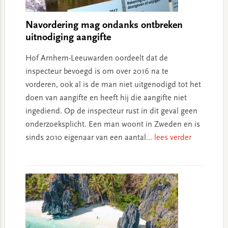
Navordering mag ondanks ontbreken
uitnodiging aangifte
Hof Arnhem-Leeuwarden oordeelt dat de
inspecteur bevoegd is om over 2016 na te
vorderen, ook al is de man niet uitgenodigd tot het
doen van aangifte en heeft hij die aangifte niet
ingediend. Op de inspecteur rust in dit geval geen
onderzoeksplicht. Een man woont in Zweden en is
sinds 2010 eigenaar van een aantal
... lees verder