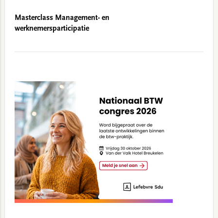
Masterclass Management- en
werknemersparticipatie