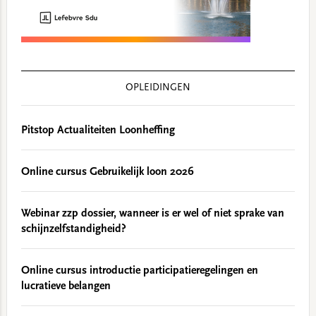
OPLEIDINGEN
Pitstop Actualiteiten Loonheffing
Online cursus Gebruikelijk loon 2026
Webinar zzp dossier, wanneer is er wel of niet sprake van
schijnzelfstandigheid?
Online cursus introductie participatieregelingen en
lucratieve belangen