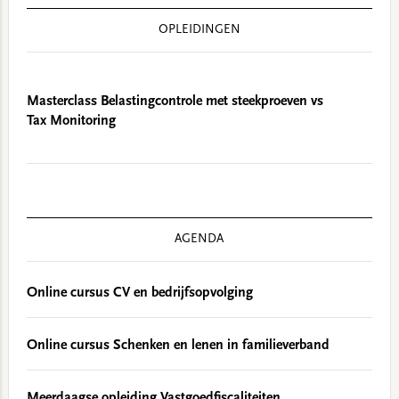
OPLEIDINGEN
Masterclass Belastingcontrole met steekproeven vs
Tax Monitoring
AGENDA
Online cursus CV en bedrijfsopvolging
Online cursus Schenken en lenen in familieverband
Meerdaagse opleiding Vastgoedfiscaliteiten