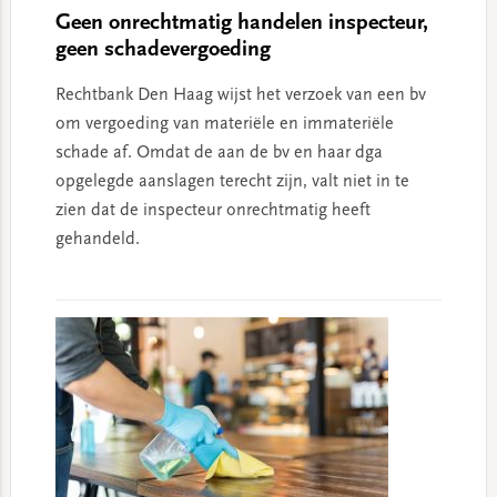
Geen onrechtmatig handelen inspecteur,
geen schadevergoeding
Rechtbank Den Haag wijst het verzoek van een bv
om vergoeding van materiële en immateriële
schade af. Omdat de aan de bv en haar dga
opgelegde aanslagen terecht zijn, valt niet in te
zien dat de inspecteur onrechtmatig heeft
gehandeld.