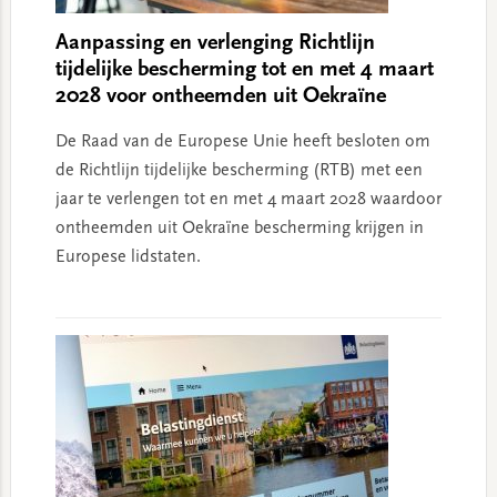
Aanpassing en verlenging Richtlijn
tijdelijke bescherming tot en met 4 maart
2028 voor ontheemden uit Oekraïne
De Raad van de Europese Unie heeft besloten om
de Richtlijn tijdelijke bescherming (RTB) met een
jaar te verlengen tot en met 4 maart 2028 waardoor
ontheemden uit Oekraïne bescherming krijgen in
Europese lidstaten.