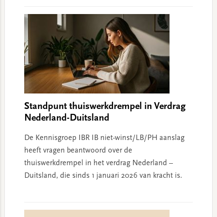
Standpunt thuiswerkdrempel in Verdrag
Nederland-Duitsland
De Kennisgroep IBR IB niet-winst/LB/PH aanslag
heeft vragen beantwoord over de
thuiswerkdrempel in het verdrag Nederland –
Duitsland, die sinds 1 januari 2026 van kracht is.