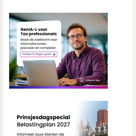
Primary
Sidebar