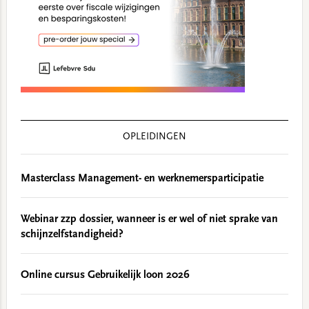
OPLEIDINGEN
Masterclass Management- en werknemersparticipatie
Webinar zzp dossier, wanneer is er wel of niet sprake van
schijnzelfstandigheid?
Online cursus Gebruikelijk loon 2026