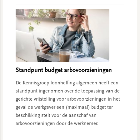
Standpunt budget arbovoorzieningen
De Kennisgroep loonheffing algemeen heeft een
standpunt ingenomen over de toepassing van de
gerichte vrijstelling voor arbovoorzieningen in het
geval de werkgever een (maximaal) budget ter
beschikking stelt voor de aanschaf van
arbovoorzieningen door de werknemer.