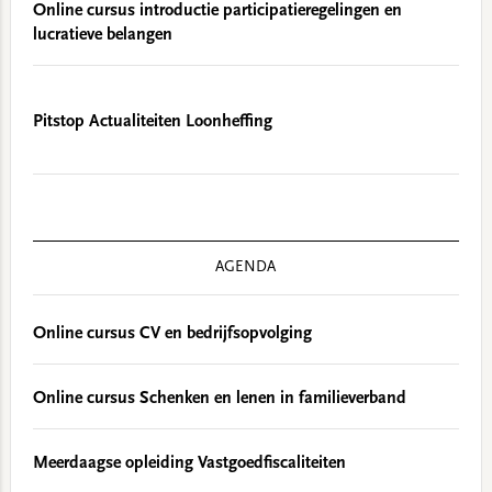
Online cursus introductie participatieregelingen en
lucratieve belangen
Pitstop Actualiteiten Loonheffing
AGENDA
Online cursus CV en bedrijfsopvolging
Online cursus Schenken en lenen in familieverband
Meerdaagse opleiding Vastgoedfiscaliteiten