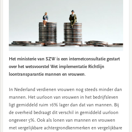
Het ministerie van SZW is een internetconsultatie gestart
over het wetsvoorstel Wet implementatie Richtlijn
loontransparantie mannen en vrouwen
.
In Nederland verdienen vrouwen nog steeds minder dan
mannen. Het uurloon van vrouwen in het bedrijfsleven
ligt gemiddeld ruim 16% lager dan dat van mannen. Bij
de overheid bedraagt dit verschil in gemiddeld uurloon
ongeveer 5%. Ook als lonen van mannen en vrouwen
met vergelijkbare achtergrondkenmerken en vergelijkbare