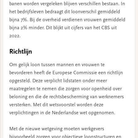
banen worden vergeleken blijven verschillen bestaan. In
het bedrijfsleven bedraagt dit loonverschil gemiddeld
bijna 7%. Bij de overheid verdienen vrouwen gemiddeld
bijna 2% minder. Dit blijkt uit cijfers van het CBS uit
2022.
Richtlijn
Om gelijk loon tussen mannen en vrouwen te
bevorderen heeft de Europese Commissie een richtlijn
opgesteld. Deze verplicht lidstaten onder meer
maatregelen te nemen die zorgen voor openheid over
beloning en die de rechtsbescherming van werknemers
versterken. Met dit wetsvoorstel worden deze
verplichtingen in de Nederlandse wet opgenomen.
Met de nieuwe wetgeving moeten werkgevers
bijvoorbeeld zorgen voor objectieve loonstructuren en