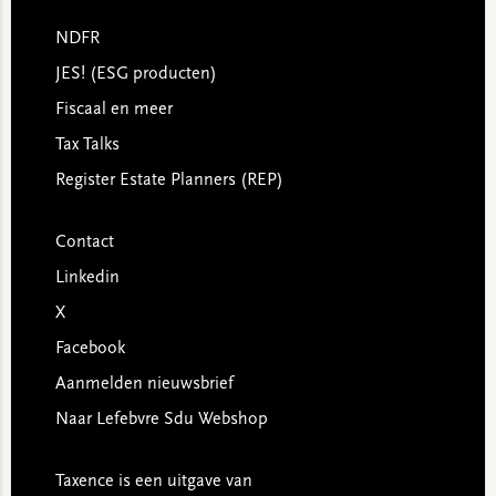
NDFR
JES! (ESG producten)
Fiscaal en meer
Tax Talks
Register Estate Planners (REP)
Contact
Linkedin
X
Facebook
Aanmelden nieuwsbrief
Naar Lefebvre Sdu Webshop
Taxence is een uitgave van