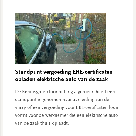
Standpunt vergoeding ERE-certificaten
opladen elektrische auto van de zaak
De Kennisgroep loonheffing algemeen heeft een
standpunt ingenomen naar aanleiding van de
vraag of een vergoeding voor ERE-certificaten loon
vormt voor de werknemer die een elektrische auto
van de zaak thuis oplaadt.