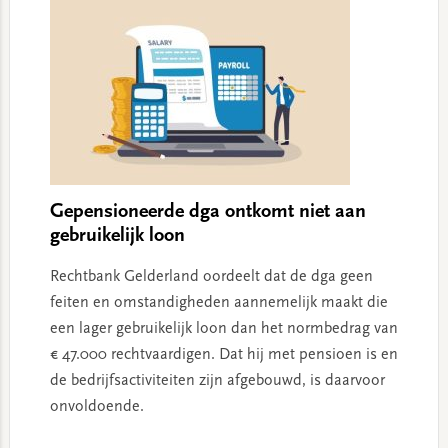
Gepensioneerde dga ontkomt niet aan
gebruikelijk loon
Rechtbank Gelderland oordeelt dat de dga geen
feiten en omstandigheden aannemelijk maakt die
een lager gebruikelijk loon dan het normbedrag van
€ 47.000 rechtvaardigen. Dat hij met pensioen is en
de bedrijfsactiviteiten zijn afgebouwd, is daarvoor
onvoldoende.