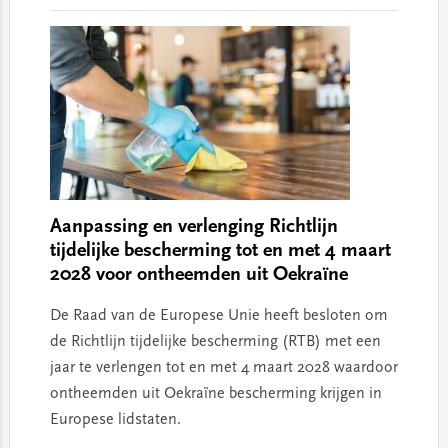
Aanpassing en verlenging Richtlijn
tijdelijke bescherming tot en met 4 maart
2028 voor ontheemden uit Oekraïne
De Raad van de Europese Unie heeft besloten om
de Richtlijn tijdelijke bescherming (RTB) met een
jaar te verlengen tot en met 4 maart 2028 waardoor
ontheemden uit Oekraïne bescherming krijgen in
Europese lidstaten.