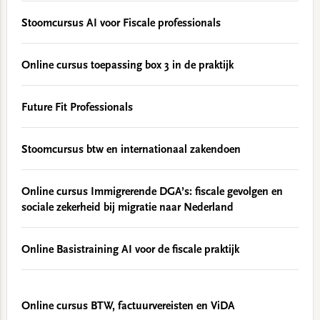
Stoomcursus AI voor Fiscale professionals
Online cursus toepassing box 3 in de praktijk
Future Fit Professionals
Stoomcursus btw en internationaal zakendoen
Online cursus Immigrerende DGA’s: fiscale gevolgen en
sociale zekerheid bij migratie naar Nederland
Online Basistraining AI voor de fiscale praktijk
Online cursus BTW, factuurvereisten en ViDA