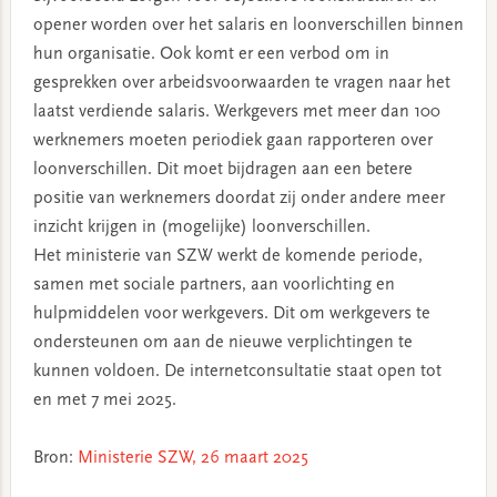
opener worden over het salaris en loonverschillen binnen
hun organisatie. Ook komt er een verbod om in
gesprekken over arbeidsvoorwaarden te vragen naar het
laatst verdiende salaris. Werkgevers met meer dan 100
werknemers moeten periodiek gaan rapporteren over
loonverschillen. Dit moet bijdragen aan een betere
positie van werknemers doordat zij onder andere meer
inzicht krijgen in (mogelijke) loonverschillen.
Het ministerie van SZW werkt de komende periode,
samen met sociale partners, aan voorlichting en
hulpmiddelen voor werkgevers. Dit om werkgevers te
ondersteunen om aan de nieuwe verplichtingen te
kunnen voldoen. De internetconsultatie staat open tot
en met 7 mei 2025.
Bron:
Ministerie SZW, 26 maart 2025