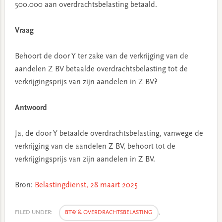
500.000 aan overdrachtsbelasting betaald.
Vraag
Behoort de door Y ter zake van de verkrijging van de
aandelen Z BV betaalde overdrachtsbelasting tot de
verkrijgingsprijs van zijn aandelen in Z BV?
Antwoord
Ja, de door Y betaalde overdrachtsbelasting, vanwege de
verkrijging van de aandelen Z BV, behoort tot de
verkrijgingsprijs van zijn aandelen in Z BV.
Bron:
Belastingdienst, 28 maart 2025
FILED UNDER:
BTW & OVERDRACHTSBELASTING
,