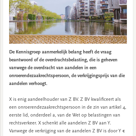
De Kennisgroep aanmerkelijk belang heeft de vraag
beantwoord of de overdrachtsbelasting, die is geheven
vanwege de overdracht van aandelen in een
onroerendezaakrechtspersoon, de verkrijgingsprijs van die
aandelen verhoogt.
X is enig aandeelhouder van Z BV. Z BV kwalificeert als
een onroerendezaakrechtspersoon in de zin van artikel 4,
eerste lid, onderdeel a, van de Wet op belastingen van
rechtsverkeer. X schenkt alle aandelen Z BV aan Y.
Vanwege de verkrijging van de aandelen Z BV is door Y €