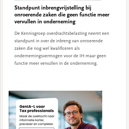
Standpunt inbrengvrijstelling bij
onroerende zaken die geen functie meer
vervullen in onderneming
De Kennisgroep overdrachtsbelasting neemt een
standpunt in over de inbreng van onroerende
zaken die nog wel kwalificeren als
ondernemingsvermogen voor de IH maar geen
functie meer vervullen in de onderneming.
Primary
Sidebar