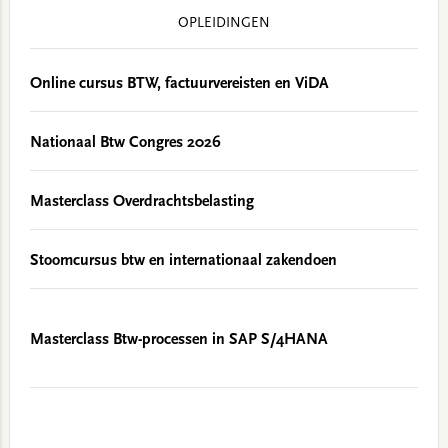
OPLEIDINGEN
Online cursus BTW, factuurvereisten en ViDA
Nationaal Btw Congres 2026
Masterclass Overdrachtsbelasting
Stoomcursus btw en internationaal zakendoen
Masterclass Btw-processen in SAP S/4HANA