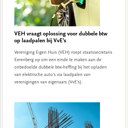
VEH vraagt oplossing voor dubbele btw
op laadpalen bij VvE’s
Vereniging Eigen Huis (VEH) roept staatssecretaris
Eerenberg op om een einde te maken aan de
onbedoelde dubbele btw-heffing bij het opladen
van elektrische auto's via laadpalen van
verenigingen van eigenaars (VvE's).