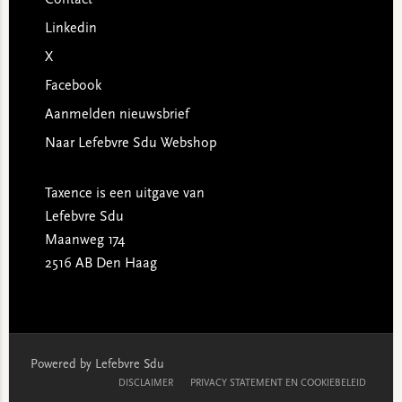
Contact
Linkedin
X
Facebook
Aanmelden nieuwsbrief
Naar Lefebvre Sdu Webshop
Taxence is een uitgave van
Lefebvre Sdu
Maanweg 174
2516 AB Den Haag
Powered by Lefebvre Sdu
DISCLAIMER
PRIVACY STATEMENT EN COOKIEBELEID