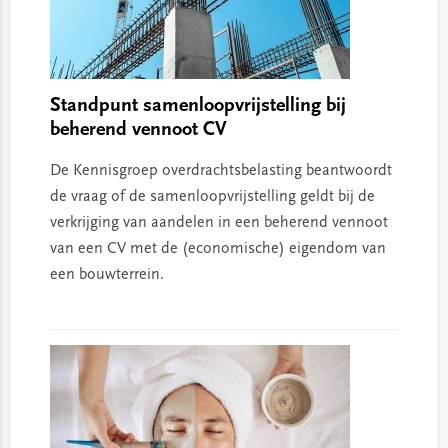
Standpunt samenloopvrijstelling bij
beherend vennoot CV
De Kennisgroep overdrachtsbelasting beantwoordt
de vraag of de samenloopvrijstelling geldt bij de
verkrijging van aandelen in een beherend vennoot
van een CV met de (economische) eigendom van
een bouwterrein.