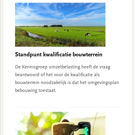
Standpunt kwalificatie bouwterrein
De Kennisgroep omzetbelasting heeft de vraag
beantwoord of het voor de kwalificatie als
bouwterrein noodzakelijk is dat het omgevingsplan
bebouwing toestaat.