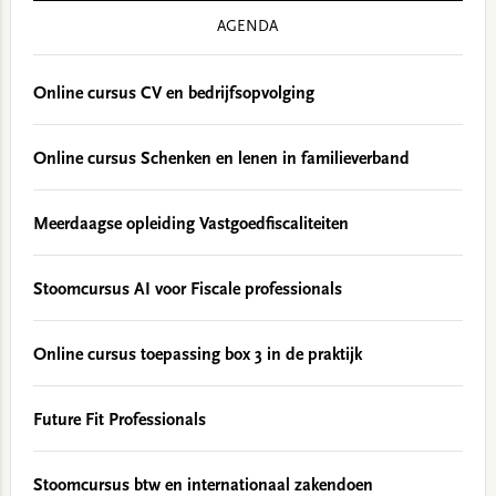
AGENDA
Online cursus CV en bedrijfsopvolging
Online cursus Schenken en lenen in familieverband
Meerdaagse opleiding Vastgoedfiscaliteiten
Stoomcursus AI voor Fiscale professionals
Online cursus toepassing box 3 in de praktijk
Future Fit Professionals
Stoomcursus btw en internationaal zakendoen