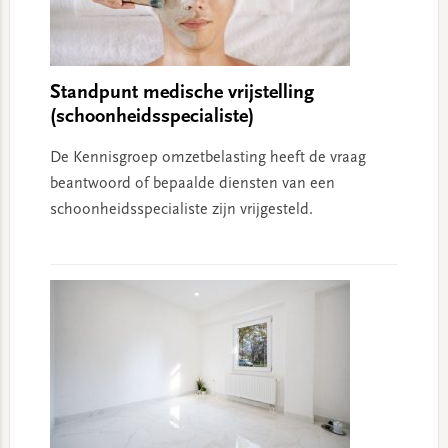
Standpunt medische vrijstelling
(schoonheidsspecialiste)
De Kennisgroep omzetbelasting heeft de vraag
beantwoord of bepaalde diensten van een
schoonheidsspecialiste zijn vrijgesteld.