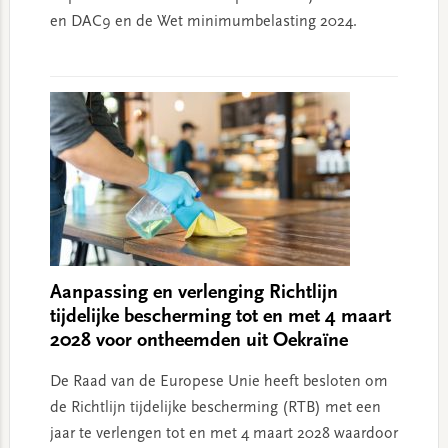
en DAC9 en de Wet minimumbelasting 2024.
Aanpassing en verlenging Richtlijn
tijdelijke bescherming tot en met 4 maart
2028 voor ontheemden uit Oekraïne
De Raad van de Europese Unie heeft besloten om
de Richtlijn tijdelijke bescherming (RTB) met een
jaar te verlengen tot en met 4 maart 2028 waardoor