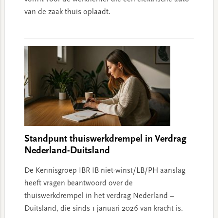
van de zaak thuis oplaadt.
Standpunt thuiswerkdrempel in Verdrag
Nederland-Duitsland
De Kennisgroep IBR IB niet-winst/LB/PH aanslag
heeft vragen beantwoord over de
thuiswerkdrempel in het verdrag Nederland –
Duitsland, die sinds 1 januari 2026 van kracht is.