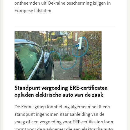
ontheemden uit Oekraïne bescherming krijgen in
Europese lidstaten.
Standpunt vergoeding ERE-certificaten
opladen elektrische auto van de zaak
De Kennisgroep loonheffing algemeen heeft een
standpunt ingenomen naar aanleiding van de
vraag of een vergoeding voor ERE-certificaten loon
vormt voor de werknemer die een elektrische auto