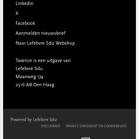
Linkedin
X
Facebook
Aanmelden nieuwsbrief
Naar Lefebvre Sdu Webshop
Taxence is een uitgave van
Lefebvre Sdu
Maanweg 174
2516 AB Den Haag
Powered by Lefebvre Sdu
DISCLAIMER
PRIVACY STATEMENT EN COOKIEBELEID