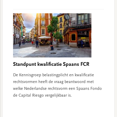
Standpunt kwalificatie Spaans FCR
De Kennisgroep belastingplicht en kwalificatie
rechtsvormen heeft de vraag beantwoord met
welke Nederlandse rechtsvorm een Spaans Fondo
de Capital Riesgo vergelijkbaar is.