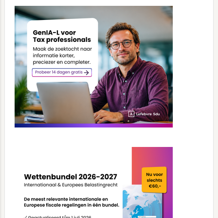
Primary
Sidebar