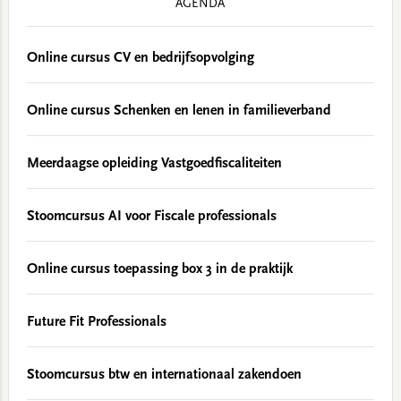
AGENDA
Online cursus CV en bedrijfsopvolging
Online cursus Schenken en lenen in familieverband
Meerdaagse opleiding Vastgoedfiscaliteiten
Stoomcursus AI voor Fiscale professionals
Online cursus toepassing box 3 in de praktijk
Future Fit Professionals
Stoomcursus btw en internationaal zakendoen