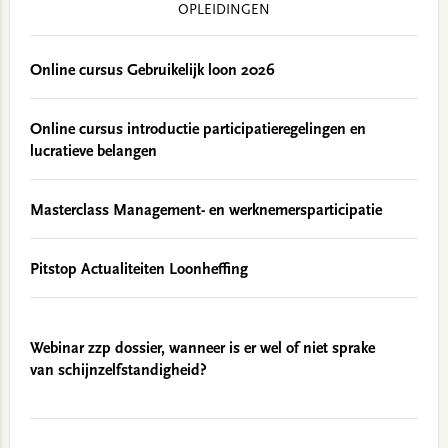
OPLEIDINGEN
Online cursus Gebruikelijk loon 2026
Online cursus introductie participatieregelingen en
lucratieve belangen
Masterclass Management- en werknemersparticipatie
Pitstop Actualiteiten Loonheffing
Webinar zzp dossier, wanneer is er wel of niet sprake
van schijnzelfstandigheid?