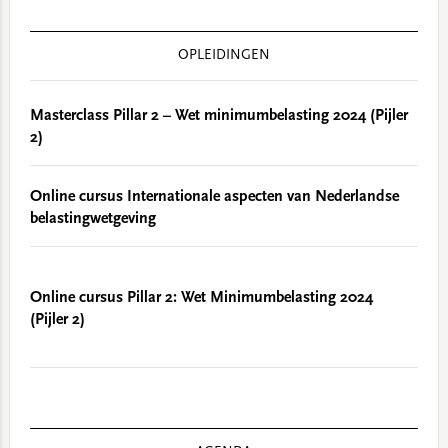
OPLEIDINGEN
Masterclass Pillar 2 – Wet minimumbelasting 2024 (Pijler
2)
Online cursus Internationale aspecten van Nederlandse
belastingwetgeving
Online cursus Pillar 2: Wet Minimumbelasting 2024
(Pijler 2)