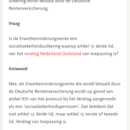
uitkering wordt betaald door de Deutsche
Rentenversicherung.
Vraag
Is de Erwerbsminderungsrente een
socialezekerheidsuitkering waarop artikel 17, derde lid,
van het
verdrag Nederland-Duitsland
van toepassing is?
Antwoord
Nee, de Erwerbsminderungsrente die wordt betaald door
de Deutsche Rentenversicherung wordt op grond van
artikel XIII van het protocol bij het Verdrag aangemerkt
als een ‘sociaalzekerheidspensioen’. Dat betekent dat
niet artikel 17, derde lid, maar artikel 17, eerste of tweede
lid, Verdrag van toepassing is.