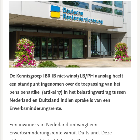
De Kennisgroep IBR IB niet-winst/LB/PH aanslag heeft
een standpunt ingenomen over de toepassing van het
pensioenartikel (artikel 17) in het belastingverdrag tussen
Nederland en Duitsland indien sprake is van een
Erwerbsminderungsrente.
Een inwoner van Nederland ontvangt een
Erwerbsminderungsrente vanuit Duitsland. Deze