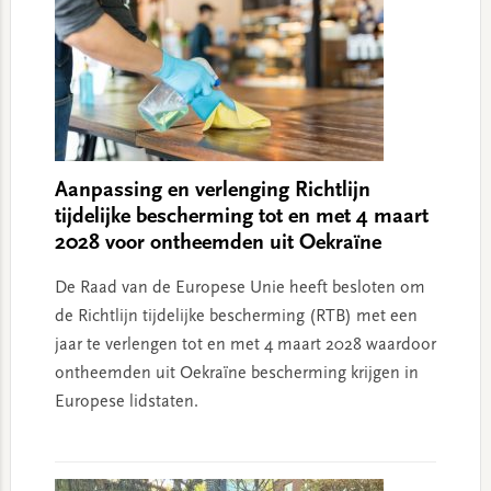
Aanpassing en verlenging Richtlijn
tijdelijke bescherming tot en met 4 maart
2028 voor ontheemden uit Oekraïne
De Raad van de Europese Unie heeft besloten om
de Richtlijn tijdelijke bescherming (RTB) met een
jaar te verlengen tot en met 4 maart 2028 waardoor
ontheemden uit Oekraïne bescherming krijgen in
Europese lidstaten.