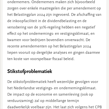
ondernemers. Ondernemers maken zich bijvoorbeeld
zorgen over enkele maatregelen die per amendement op
het Belastingplan 2024 zijn ingevoerd. De afschaffing van
de inkoopfaciliteit in de dividendbelasting en de
versobering van de 30%-regeling hebben een negatief
effect op het ondernemings- en vestigingsklimaat, en
kwamen voor bedrijven bovendien onverwacht. De
recente amendementen op het Belastingplan 2024
liepen vooruit op dergelijke analyses en gingen daarmee
ten koste van voorspelbaar fiscaal beleid.
Stikstofproblematiek
De stikstofproblematiek heeft wezenlijke gevolgen voor
het Nederlandse vestigings- en ondernemingsklimaat.
De impact op de economie en samenleving (ook op
verduurzaming) zal op middellange termijn
daadwerkelijk voelbaar zijn. Het laat zich volgens het CPB