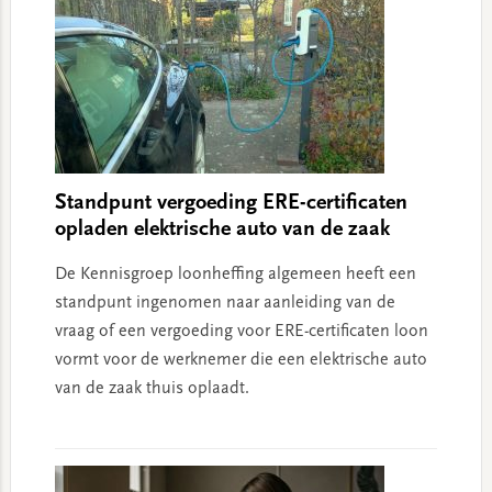
Standpunt vergoeding ERE-certificaten
opladen elektrische auto van de zaak
De Kennisgroep loonheffing algemeen heeft een
standpunt ingenomen naar aanleiding van de
vraag of een vergoeding voor ERE-certificaten loon
vormt voor de werknemer die een elektrische auto
van de zaak thuis oplaadt.