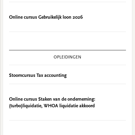
Online cursus Gebruikelijk loon 2026
OPLEIDINGEN
Stoomcursus Tax accounting
Online cursus Staken van de onderneming:
(turbo)liquidatie, WHOA liquidatie akkoord