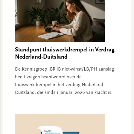
Standpunt thuiswerkdrempel in Verdrag
Nederland-Duitsland
De Kennisgroep IBR IB niet-winst/LB/PH aanslag
heeft vragen beantwoord over de
thuiswerkdrempel in het verdrag Nederland –
Duitsland, die sinds 1 januari 2026 van kracht is.