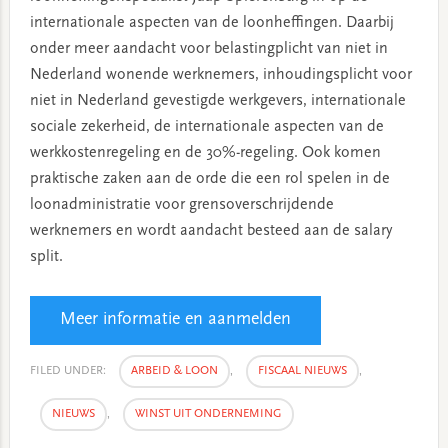
internationale aspecten van de loonheffingen. Daarbij
onder meer aandacht voor belastingplicht van niet in
Nederland wonende werknemers, inhoudingsplicht voor
niet in Nederland gevestigde werkgevers, internationale
sociale zekerheid, de internationale aspecten van de
werkkostenregeling en de 30%-regeling. Ook komen
praktische zaken aan de orde die een rol spelen in de
loonadministratie voor grensoverschrijdende
werknemers en wordt aandacht besteed aan de salary
split.
Meer informatie en aanmelden
FILED UNDER:
ARBEID & LOON
,
FISCAAL NIEUWS
,
NIEUWS
,
WINST UIT ONDERNEMING