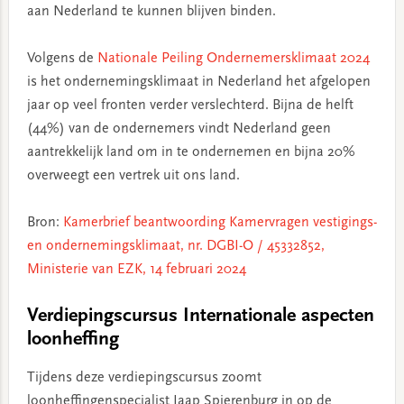
aan Nederland te kunnen blijven binden.
Volgens de
Nationale Peiling Ondernemersklimaat 2024
is het ondernemingsklimaat in Nederland het afgelopen
jaar op veel fronten verder verslechterd. Bijna de helft
(44%) van de ondernemers vindt Nederland geen
aantrekkelijk land om in te ondernemen en bijna 20%
overweegt een vertrek uit ons land.
Bron:
Kamerbrief beantwoording Kamervragen vestigings-
en ondernemingsklimaat, nr. DGBI-O / 45332852,
Ministerie van EZK, 14 februari 2024
Verdiepingscursus Internationale aspecten
loonheffing
Tijdens deze verdiepingscursus zoomt
loonheffingenspecialist Jaap Spierenburg in op de