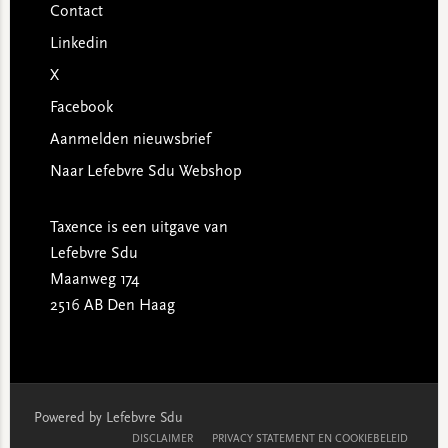
Contact
Linkedin
X
Facebook
Aanmelden nieuwsbrief
Naar Lefebvre Sdu Webshop
Taxence is een uitgave van
Lefebvre Sdu
Maanweg 174
2516 AB Den Haag
Powered by Lefebvre Sdu
DISCLAIMER
PRIVACY STATEMENT EN COOKIEBELEID