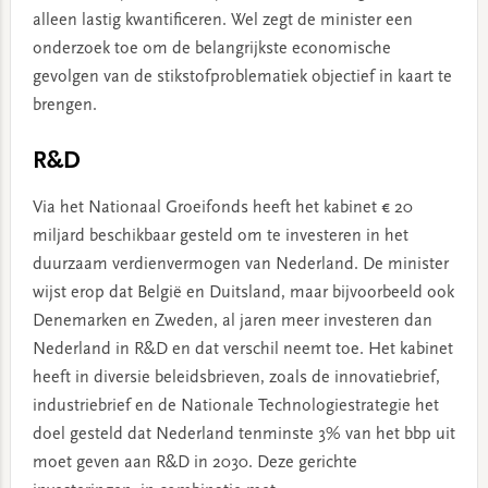
alleen lastig kwantificeren. Wel zegt de minister een
onderzoek toe om de belangrijkste economische
gevolgen van de stikstofproblematiek objectief in kaart te
brengen.
R&D
Via het Nationaal Groeifonds heeft het kabinet € 20
miljard beschikbaar gesteld om te investeren in het
duurzaam verdienvermogen van Nederland. De minister
wijst erop dat België en Duitsland, maar bijvoorbeeld ook
Denemarken en Zweden, al jaren meer investeren dan
Nederland in R&D en dat verschil neemt toe. Het kabinet
heeft in diversie beleidsbrieven, zoals de innovatiebrief,
industriebrief en de Nationale Technologiestrategie het
doel gesteld dat Nederland tenminste 3% van het bbp uit
moet geven aan R&D in 2030. Deze gerichte