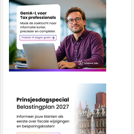
Sidebar