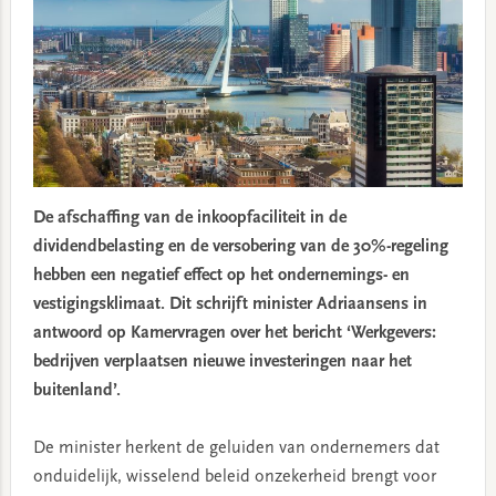
De afschaffing van de inkoopfaciliteit in de
dividendbelasting en de versobering van de 30%-regeling
hebben een negatief effect op het ondernemings- en
vestigingsklimaat. Dit schrijft minister Adriaansens in
antwoord op Kamervragen over het bericht ‘Werkgevers:
bedrijven verplaatsen nieuwe investeringen naar het
buitenland’.
De minister herkent de geluiden van ondernemers dat
onduidelijk, wisselend beleid onzekerheid brengt voor