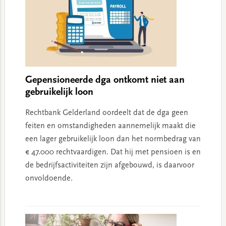
Gepensioneerde dga ontkomt niet aan
gebruikelijk loon
Rechtbank Gelderland oordeelt dat de dga geen
feiten en omstandigheden aannemelijk maakt die
een lager gebruikelijk loon dan het normbedrag van
€ 47.000 rechtvaardigen. Dat hij met pensioen is en
de bedrijfsactiviteiten zijn afgebouwd, is daarvoor
onvoldoende.