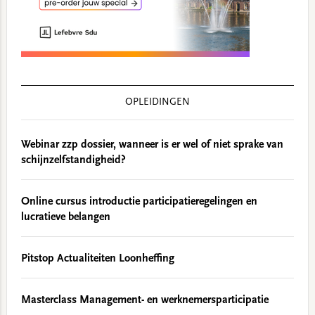
OPLEIDINGEN
Webinar zzp dossier, wanneer is er wel of niet sprake van
schijnzelfstandigheid?
Online cursus introductie participatieregelingen en
lucratieve belangen
Pitstop Actualiteiten Loonheffing
Masterclass Management- en werknemersparticipatie