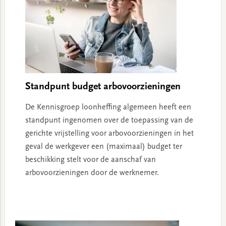
Standpunt budget arbovoorzieningen
De Kennisgroep loonheffing algemeen heeft een
standpunt ingenomen over de toepassing van de
gerichte vrijstelling voor arbovoorzieningen in het
geval de werkgever een (maximaal) budget ter
beschikking stelt voor de aanschaf van
arbovoorzieningen door de werknemer.
Primary