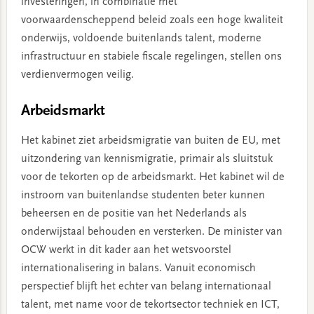
investeringen, in combinatie met
voorwaardenscheppend beleid zoals een hoge kwaliteit
onderwijs, voldoende buitenlands talent, moderne
infrastructuur en stabiele fiscale regelingen, stellen ons
verdienvermogen veilig.
Arbeidsmarkt
Het kabinet ziet arbeidsmigratie van buiten de EU, met
uitzondering van kennismigratie, primair als sluitstuk
voor de tekorten op de arbeidsmarkt. Het kabinet wil de
instroom van buitenlandse studenten beter kunnen
beheersen en de positie van het Nederlands als
onderwijstaal behouden en versterken. De minister van
OCW werkt in dit kader aan het wetsvoorstel
internationalisering in balans. Vanuit economisch
perspectief blijft het echter van belang internationaal
talent, met name voor de tekortsector techniek en ICT,