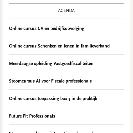
AGENDA
Online cursus CV en bedrijfsopvolging
Online cursus Schenken en lenen in familieverband
Meerdaagse opleiding Vastgoedfiscaliteiten
Stoomcursus AI voor Fiscale professionals
Online cursus toepassing box 3 in de praktijk
Future Fit Professionals