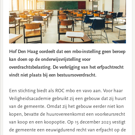
Hof Den Haag oordeelt dat een mbo-instelling geen beroep
kan doen op de onderwijsvrijstelling voor
overdrachtsbelasting. De verkrijging van het erfpachtrecht
vindt niet plaats bij een bestuursoverdracht.
Een stichting biedt als ROC mbo en vavo aan. Voor haar
Veiligheidsacademie gebruikt zij een gebouw dat zij huurt
van de gemeente. Omdat zij het gebouw eerder niet kon
kopen, bevatte de huurovereenkomst een voorkeursrecht
van koop en een koopoptie. Op 15 december 2023 vestigt
de gemeente een eeuwigdurend recht van erfpacht op de