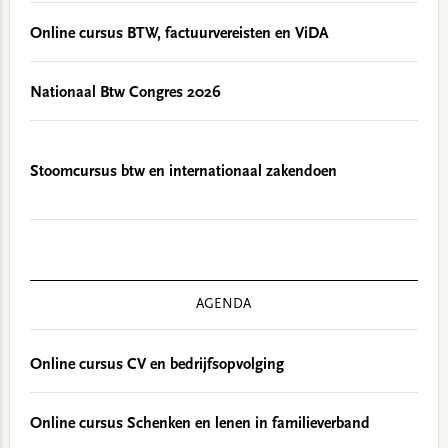
Online cursus BTW, factuurvereisten en ViDA
Nationaal Btw Congres 2026
Stoomcursus btw en internationaal zakendoen
AGENDA
Online cursus CV en bedrijfsopvolging
Online cursus Schenken en lenen in familieverband