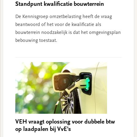
Standpunt kwalificatie bouwterrein
De Kennisgroep omzetbelasting heeft de vraag
beantwoord of het voor de kwalificatie als
bouwterrein noodzakelijk is dat het omgevingsplan
bebouwing toestaat.
VEH vraagt oplossing voor dubbele btw
op laadpalen bij VvE’s