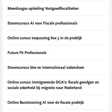
Meerdaagse opleiding Vastgoedfiscaliteiten
Stoomcursus AI voor Fiscale professionals
Online cursus toepassing box 3 in de praktijk
Future Fit Professionals
Stoomcursus btw en internationaal zakendoen
Online cursus Immigrerende DGA’s: fiscale gevolgen en
sociale zekerheid bij migratie naar Nederland
Online Basistraining AI voor de fiscale praktijk