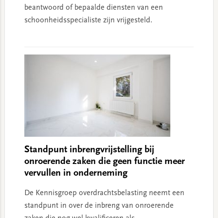
beantwoord of bepaalde diensten van een
schoonheidsspecialiste zijn vrijgesteld.
Standpunt inbrengvrijstelling bij
onroerende zaken die geen functie meer
vervullen in onderneming
De Kennisgroep overdrachtsbelasting neemt een
standpunt in over de inbreng van onroerende