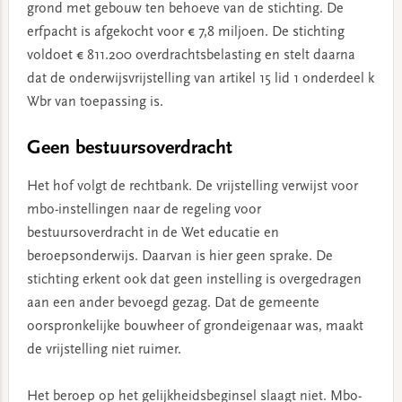
grond met gebouw ten behoeve van de stichting. De
erfpacht is afgekocht voor € 7,8 miljoen. De stichting
voldoet € 811.200 overdrachtsbelasting en stelt daarna
dat de onderwijsvrijstelling van artikel 15 lid 1 onderdeel k
Wbr van toepassing is.
Geen bestuursoverdracht
Het hof volgt de rechtbank. De vrijstelling verwijst voor
mbo-instellingen naar de regeling voor
bestuursoverdracht in de Wet educatie en
beroepsonderwijs. Daarvan is hier geen sprake. De
stichting erkent ook dat geen instelling is overgedragen
aan een ander bevoegd gezag. Dat de gemeente
oorspronkelijke bouwheer of grondeigenaar was, maakt
de vrijstelling niet ruimer.
Het beroep op het gelijkheidsbeginsel slaagt niet. Mbo-