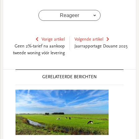
Reageer
Vorige artikel
Volgende artikel
Geen 2%-tarief na aankoop
Jaarrapportage Douane 2025
tweede woning vóór levering
Reader
GERELATEERDE BERICHTEN
Interactions