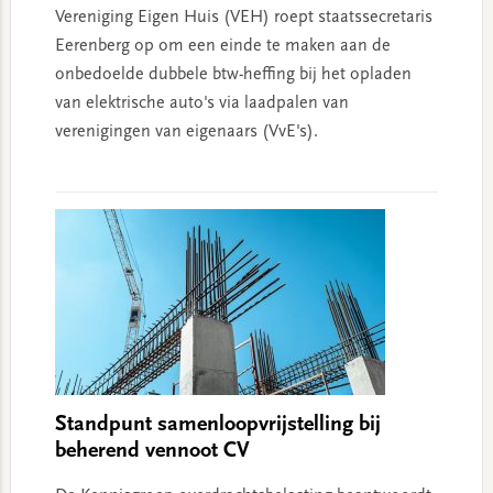
Vereniging Eigen Huis (VEH) roept staatssecretaris
Eerenberg op om een einde te maken aan de
onbedoelde dubbele btw-heffing bij het opladen
van elektrische auto's via laadpalen van
verenigingen van eigenaars (VvE's).
Standpunt samenloopvrijstelling bij
beherend vennoot CV