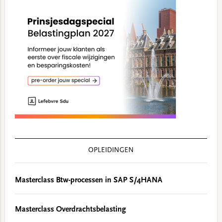
OPLEIDINGEN
Masterclass Btw-processen in SAP S/4HANA
Masterclass Overdrachtsbelasting