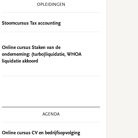
OPLEIDINGEN
Stoomcursus Tax accounting
Online cursus Staken van de
onderneming: (turbo)liquidatie, WHOA
liquidatie akkoord
AGENDA
Online cursus CV en bedrijfsopvolging