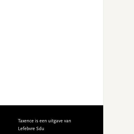
Taxence is een uitgave van
Lefebvre Sdu