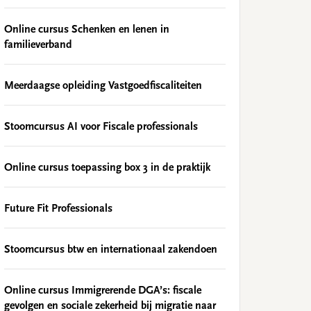
Online cursus Schenken en lenen in
familieverband
Meerdaagse opleiding Vastgoedfiscaliteiten
Stoomcursus AI voor Fiscale professionals
Online cursus toepassing box 3 in de praktijk
Future Fit Professionals
Stoomcursus btw en internationaal zakendoen
Online cursus Immigrerende DGA’s: fiscale
gevolgen en sociale zekerheid bij migratie naar