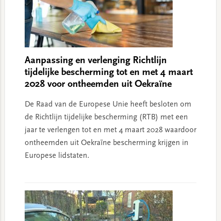
Aanpassing en verlenging Richtlijn
tijdelijke bescherming tot en met 4 maart
2028 voor ontheemden uit Oekraïne
De Raad van de Europese Unie heeft besloten om
de Richtlijn tijdelijke bescherming (RTB) met een
jaar te verlengen tot en met 4 maart 2028 waardoor
ontheemden uit Oekraïne bescherming krijgen in
Europese lidstaten.