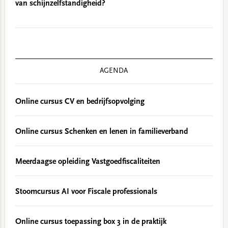
van schijnzelfstandigheid?
AGENDA
Online cursus CV en bedrijfsopvolging
Online cursus Schenken en lenen in familieverband
Meerdaagse opleiding Vastgoedfiscaliteiten
Stoomcursus AI voor Fiscale professionals
Online cursus toepassing box 3 in de praktijk