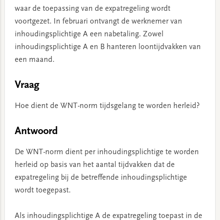
waar de toepassing van de expatregeling wordt
voortgezet. In februari ontvangt de werknemer van
inhoudingsplichtige A een nabetaling. Zowel
inhoudingsplichtige A en B hanteren loontijdvakken van
een maand.
Vraag
Hoe dient de WNT-norm tijdsgelang te worden herleid?
Antwoord
De WNT-norm dient per inhoudingsplichtige te worden
herleid op basis van het aantal tijdvakken dat de
expatregeling bij de betreffende inhoudingsplichtige
wordt toegepast.
Als inhoudingsplichtige A de expatregeling toepast in de