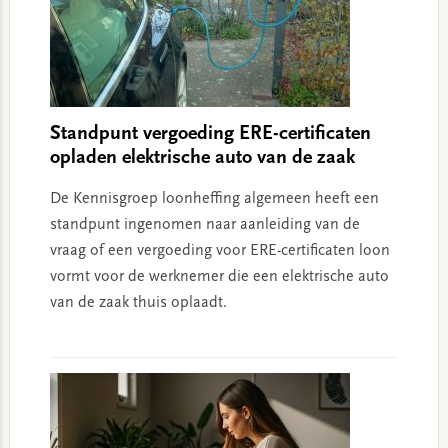
Standpunt vergoeding ERE-certificaten
opladen elektrische auto van de zaak
De Kennisgroep loonheffing algemeen heeft een
standpunt ingenomen naar aanleiding van de
vraag of een vergoeding voor ERE-certificaten loon
vormt voor de werknemer die een elektrische auto
van de zaak thuis oplaadt.