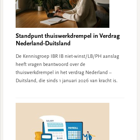
Standpunt thuiswerkdrempel in Verdrag
Nederland-Duitsland
De Kennisgroep IBR IB niet-winst/LB/PH aanslag
heeft vragen beantwoord over de
thuiswerkdrempel in het verdrag Nederland –
Duitsland, die sinds 1 januari 2026 van kracht is.