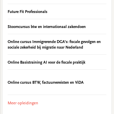
Future Fit Professionals
Stoomcursus btw en internationaal zakendoen
Online cursus Immigrerende DGA’s: fiscale gevolgen en
sociale zekerheid bij migratie naar Nederland
Online Basistraining AI voor de fiscale praktijk
Online cursus BTW, factuurvereisten en ViDA
Meer opleidingen