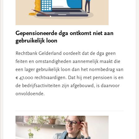
Gepensioneerde dga ontkomt niet aan
gebruikelijk loon
Rechtbank Gelderland oordeelt dat de dga geen
feiten en omstandigheden aannemelijk maakt die
een lager gebruikelijk loon dan het normbedrag van
€ 47.000 rechtvaardigen. Dat hij met pensioen is en
de bedrijfsactiviteiten zijn afgebouwd, is daarvoor
onvoldoende.