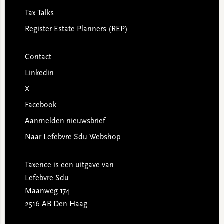
Tax Talks
Register Estate Planners (REP)
Contact
Linkedin
X
Facebook
Aanmelden nieuwsbrief
Naar Lefebvre Sdu Webshop
Taxence is een uitgave van
Lefebvre Sdu
Maanweg 174
2516 AB Den Haag