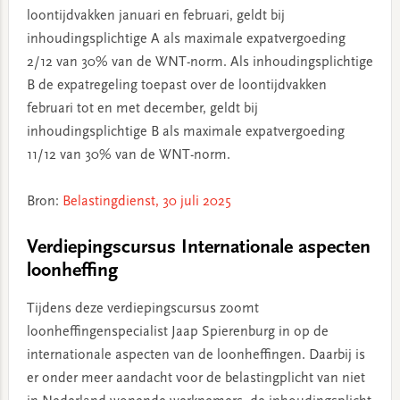
loontijdvakken januari en februari, geldt bij
inhoudingsplichtige A als maximale expatvergoeding
2/12 van 30% van de WNT-norm. Als inhoudingsplichtige
B de expatregeling toepast over de loontijdvakken
februari tot en met december, geldt bij
inhoudingsplichtige B als maximale expatvergoeding
11/12 van 30% van de WNT-norm.
Bron:
Belastingdienst, 30 juli 2025
Verdiepingscursus Internationale aspecten
loonheffing
Tijdens deze verdiepingscursus zoomt
loonheffingenspecialist Jaap Spierenburg in op de
internationale aspecten van de loonheffingen. Daarbij is
er onder meer aandacht voor de belastingplicht van niet