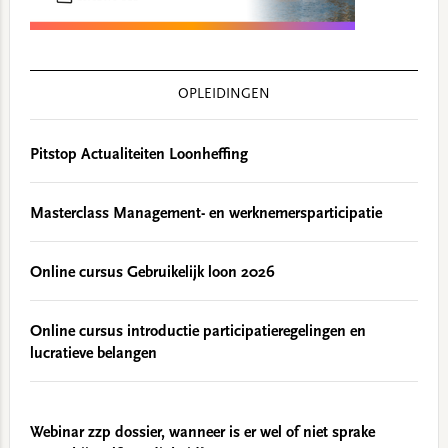
OPLEIDINGEN
Pitstop Actualiteiten Loonheffing
Masterclass Management- en werknemersparticipatie
Online cursus Gebruikelijk loon 2026
Online cursus introductie participatieregelingen en
lucratieve belangen
Webinar zzp dossier, wanneer is er wel of niet sprake