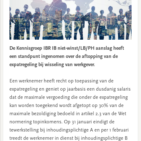
De Kennisgroep IBR IB niet-winst/LB/PH aanslag heeft
een standpunt ingenomen over de aftopping van de
expatregeling bij wisseling van werkgever.
Een werknemer heeft recht op toepassing van de
expatregeling en geniet op jaarbasis een dusdanig salaris
dat de maximale vergoeding die onder de expatregeling
kan worden toegekend wordt afgetopt op 30% van de
maximale bezoldiging bedoeld in artikel 2.3 van de Wet
normering topinkomens. Op 31 januari eindigt de
tewerkstelling bij inhoudingsplichtige A en per 1 februari
treedt de werknemer in dienst bij inhoudingsplichtige B