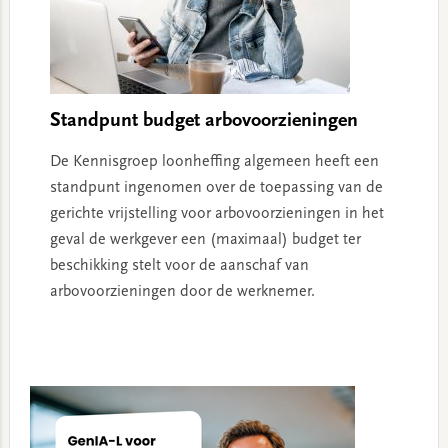
Standpunt budget arbovoorzieningen
De Kennisgroep loonheffing algemeen heeft een
standpunt ingenomen over de toepassing van de
gerichte vrijstelling voor arbovoorzieningen in het
geval de werkgever een (maximaal) budget ter
beschikking stelt voor de aanschaf van
arbovoorzieningen door de werknemer.
Primary
Sidebar