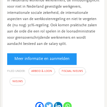
in Nederland wonende werknemers, de inhoudingsplicht
voor niet in Nederland gevestigde werkgevers,
internationale sociale zekerheid, de internationale
aspecten van de werkkostenregeling en niet te vergeten
de (nu nog) 30%-regeling. Ook komen praktische zaken
aan de orde die een rol spelen in de loonadministratie
voor grensoverschrijdende werknemers en wordt
aandacht besteed aan de salary split.
Meer informatie en aanmelden
FILED UNDER:
ARBEID & LOON
,
FISCAAL NIEUWS
,
NIEUWS