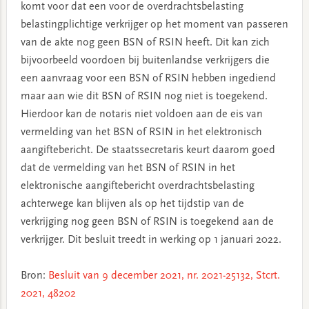
komt voor dat een voor de overdrachtsbelasting
belastingplichtige verkrijger op het moment van passeren
van de akte nog geen BSN of RSIN heeft. Dit kan zich
bijvoorbeeld voordoen bij buitenlandse verkrijgers die
een aanvraag voor een BSN of RSIN hebben ingediend
maar aan wie dit BSN of RSIN nog niet is toegekend.
Hierdoor kan de notaris niet voldoen aan de eis van
vermelding van het BSN of RSIN in het elektronisch
aangiftebericht. De staatssecretaris keurt daarom goed
dat de vermelding van het BSN of RSIN in het
elektronische aangiftebericht overdrachtsbelasting
achterwege kan blijven als op het tijdstip van de
verkrijging nog geen BSN of RSIN is toegekend aan de
verkrijger. Dit besluit treedt in werking op 1 januari 2022.
Bron:
Besluit van 9 december 2021, nr. 2021-25132, Stcrt.
2021, 48202