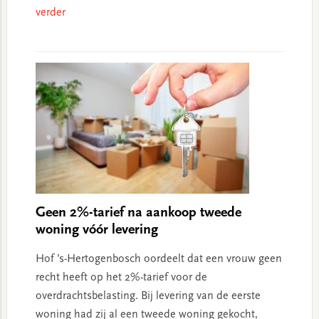
verder
Geen 2%-tarief na aankoop tweede
woning vóór levering
Hof ’s-Hertogenbosch oordeelt dat een vrouw geen
recht heeft op het 2%-tarief voor de
overdrachtsbelasting. Bij levering van de eerste
woning had zij al een tweede woning gekocht,