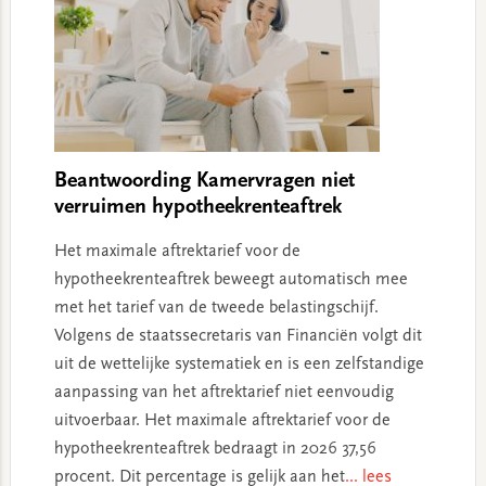
Beantwoording Kamervragen niet
verruimen hypotheekrenteaftrek
Het maximale aftrektarief voor de
hypotheekrenteaftrek beweegt automatisch mee
met het tarief van de tweede belastingschijf.
Volgens de staatssecretaris van Financiën volgt dit
uit de wettelijke systematiek en is een zelfstandige
aanpassing van het aftrektarief niet eenvoudig
uitvoerbaar. Het maximale aftrektarief voor de
hypotheekrenteaftrek bedraagt in 2026 37,56
procent. Dit percentage is gelijk aan het
... lees