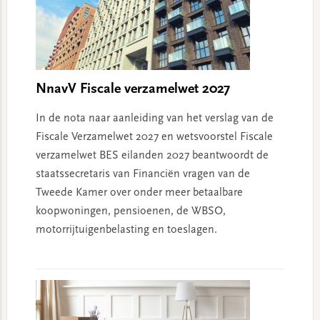
NnavV Fiscale verzamelwet 2027
In de nota naar aanleiding van het verslag van de
Fiscale Verzamelwet 2027 en wetsvoorstel Fiscale
verzamelwet BES eilanden 2027 beantwoordt de
staatssecretaris van Financiën vragen van de
Tweede Kamer over onder meer betaalbare
koopwoningen, pensioenen, de WBSO,
motorrijtuigenbelasting en toeslagen.