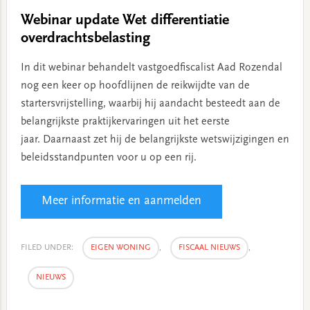
Webinar update Wet differentiatie
overdrachtsbelasting
In dit webinar behandelt vastgoedfiscalist Aad Rozendal
nog een keer op hoofdlijnen de reikwijdte van de
startersvrijstelling, waarbij hij aandacht besteedt aan de
belangrijkste praktijkervaringen uit het eerste
jaar. Daarnaast zet hij de belangrijkste wetswijzigingen en
beleidsstandpunten voor u op een rij.
Meer informatie en aanmelden
FILED UNDER:
EIGEN WONING
,
FISCAAL NIEUWS
,
NIEUWS