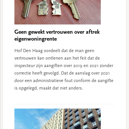
Geen gewekt vertrouwen over aftrek
eigenwoningrente
Hof Den Haag oordeelt dat de man geen
vertrouwen kan ontlenen aan het feit dat de
inspecteur zijn aangiften over 2019 en 2021 zonder
correctie heeft gevolgd. Dat de aanslag over 2021
door een administratieve fout conform de aangifte
is opgelegd, maakt dat niet anders.