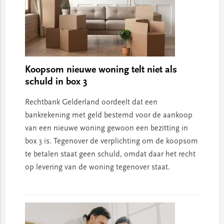
Koopsom nieuwe woning telt niet als
schuld in box 3
Rechtbank Gelderland oordeelt dat een
bankrekening met geld bestemd voor de aankoop
van een nieuwe woning gewoon een bezitting in
box 3 is. Tegenover de verplichting om de koopsom
te betalen staat geen schuld, omdat daar het recht
op levering van de woning tegenover staat.