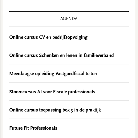
AGENDA
Online cursus CV en bedrijfsopvolging
Online cursus Schenken en lenen in familieverband
Meerdaagse opleiding Vastgoedfiscaliteiten
Stoomcursus AI voor Fiscale professionals
Online cursus toepassing box 3 in de praktijk
Future Fit Professionals