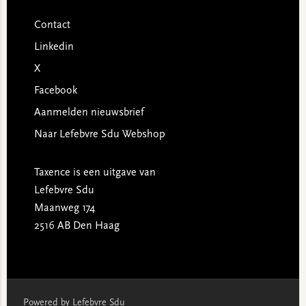
Contact
Linkedin
X
Facebook
Aanmelden nieuwsbrief
Naar Lefebvre Sdu Webshop
Taxence is een uitgave van
Lefebvre Sdu
Maanweg 174
2516 AB Den Haag
Powered by Lefebvre Sdu