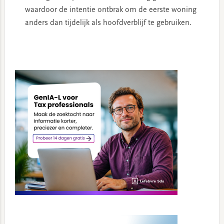
waardoor de intentie ontbrak om de eerste woning
anders dan tijdelijk als hoofdverblijf te gebruiken.
Primary
Sidebar