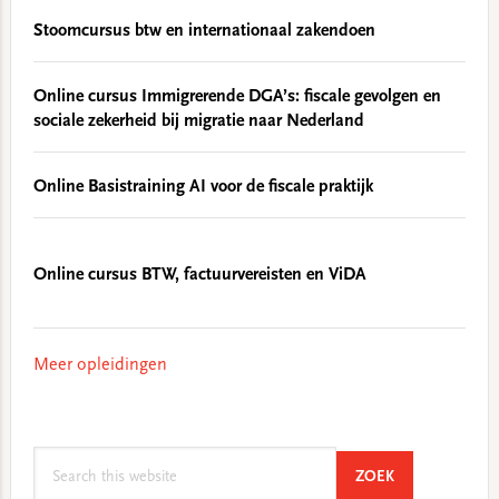
Stoomcursus btw en internationaal zakendoen
Online cursus Immigrerende DGA’s: fiscale gevolgen en
sociale zekerheid bij migratie naar Nederland
Online Basistraining AI voor de fiscale praktijk
Online cursus BTW, factuurvereisten en ViDA
Meer opleidingen
Search
SEARCH
ZOEK
this