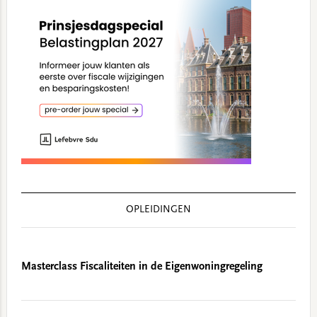
OPLEIDINGEN
Masterclass Fiscaliteiten in de Eigenwoningregeling