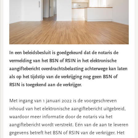
In een beleidsbesluit is goedgekeurd dat de notaris de
vermelding van het BSN of RSIN in het elektronische
aangiftebericht overdrachtsbelasting achterwege kan laten
als op het tijdstip van de verkrijging nog geen BSN of
RSIN is toegekend aan de verkrijger.
Met ingang van 1 januari 2022 is de voorgeschreven
inhoud van het elektronische aangiftebericht uitgebreid,
waardoor meer informatie door de notaris via het
aangiftebericht wordt verstrekt. Eén van de aan te leveren
gegevens betreft het BSN of RSIN van de verkrijger. Het