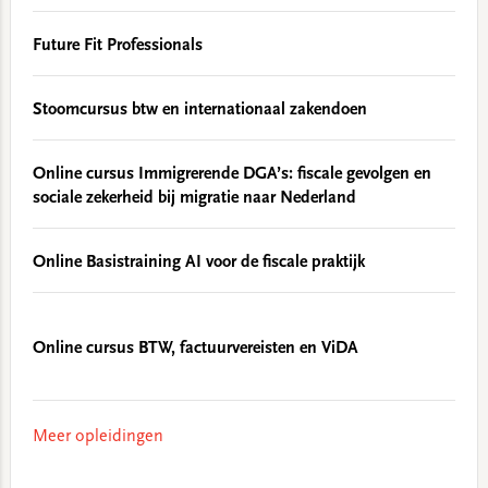
Future Fit Professionals
Stoomcursus btw en internationaal zakendoen
Online cursus Immigrerende DGA’s: fiscale gevolgen en
sociale zekerheid bij migratie naar Nederland
Online Basistraining AI voor de fiscale praktijk
Online cursus BTW, factuurvereisten en ViDA
Meer opleidingen