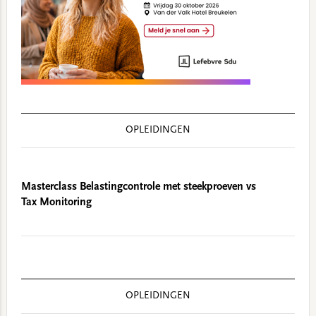
OPLEIDINGEN
Masterclass Belastingcontrole met steekproeven vs
Tax Monitoring
OPLEIDINGEN