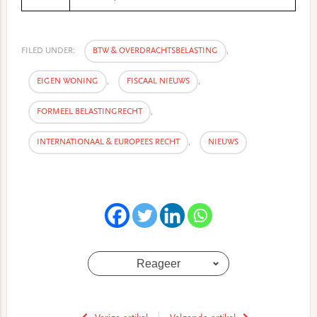
FILED UNDER:
BTW & OVERDRACHTSBELASTING
,
EIGEN WONING
,
FISCAAL NIEUWS
,
FORMEEL BELASTINGRECHT
,
INTERNATIONAAL & EUROPEES RECHT
,
NIEUWS
Reageer