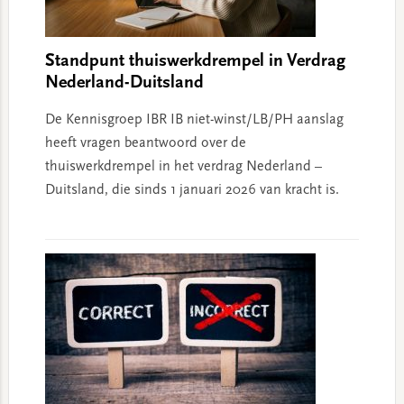
Standpunt thuiswerkdrempel in Verdrag
Nederland-Duitsland
De Kennisgroep IBR IB niet-winst/LB/PH aanslag
heeft vragen beantwoord over de
thuiswerkdrempel in het verdrag Nederland –
Duitsland, die sinds 1 januari 2026 van kracht is.