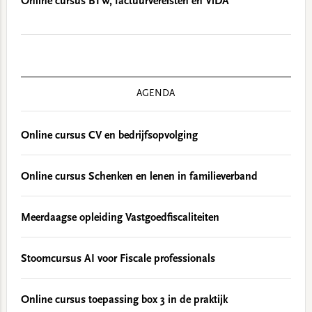
Online cursus BTW, factuurvereisten en ViDA
AGENDA
Online cursus CV en bedrijfsopvolging
Online cursus Schenken en lenen in familieverband
Meerdaagse opleiding Vastgoedfiscaliteiten
Stoomcursus AI voor Fiscale professionals
Online cursus toepassing box 3 in de praktijk