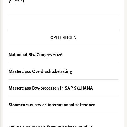
(Pijler 2)
OPLEIDINGEN
Nationaal Btw Congres 2026
Masterclass Overdrachtsbelasting
Masterclass Btw-processen in SAP S/4HANA
Stoomcursus btw en internationaal zakendoen