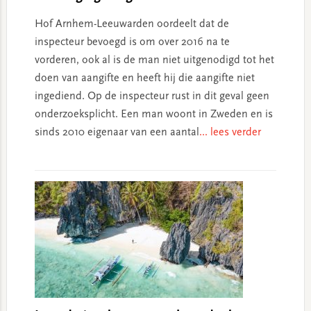
Hof Arnhem-Leeuwarden oordeelt dat de
inspecteur bevoegd is om over 2016 na te
vorderen, ook al is de man niet uitgenodigd tot het
doen van aangifte en heeft hij die aangifte niet
ingediend. Op de inspecteur rust in dit geval geen
onderzoeksplicht. Een man woont in Zweden en is
sinds 2010 eigenaar van een aantal
... lees verder