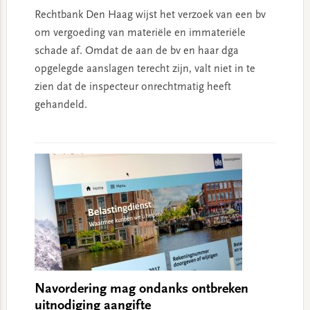
Rechtbank Den Haag wijst het verzoek van een bv
om vergoeding van materiële en immateriële
schade af. Omdat de aan de bv en haar dga
opgelegde aanslagen terecht zijn, valt niet in te
zien dat de inspecteur onrechtmatig heeft
gehandeld.
Navordering mag ondanks ontbreken
uitnodiging aangifte