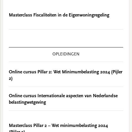
Masterclass Fiscaliteiten in de Eigenwoningregeling
OPLEIDINGEN
Online cursus Pillar 2: Wet Minimumbelasting 2024 (Pijler
2)
Online cursus Internationale aspecten van Nederlandse
belastingwetgeving
Masterclass Pillar 2 – Wet minimumbelasting 2024