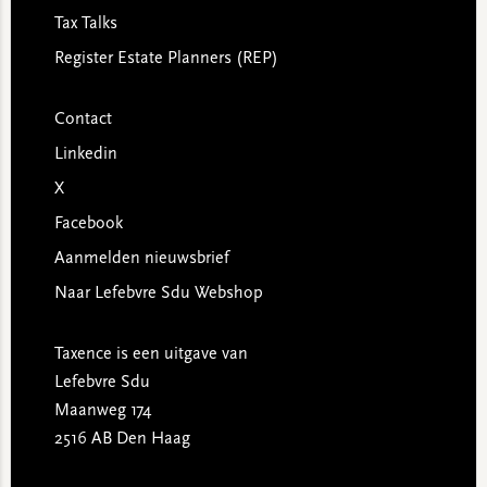
Tax Talks
Register Estate Planners (REP)
Contact
Linkedin
X
Facebook
Aanmelden nieuwsbrief
Naar Lefebvre Sdu Webshop
Taxence is een uitgave van
Lefebvre Sdu
Maanweg 174
2516 AB Den Haag