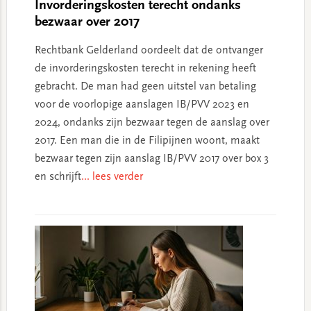
Invorderingskosten terecht ondanks
bezwaar over 2017
Rechtbank Gelderland oordeelt dat de ontvanger
de invorderingskosten terecht in rekening heeft
gebracht. De man had geen uitstel van betaling
voor de voorlopige aanslagen IB/PVV 2023 en
2024, ondanks zijn bezwaar tegen de aanslag over
2017. Een man die in de Filipijnen woont, maakt
bezwaar tegen zijn aanslag IB/PVV 2017 over box 3
en schrijft
... lees verder