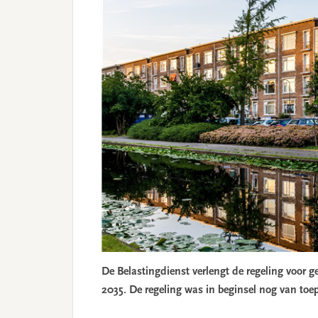
De Belastingdienst verlengt de regeling voor 
2035. De regeling was in beginsel nog van toe