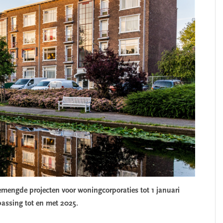
gemengde projecten voor woningcorporaties tot 1 januari
passing tot en met 2025.