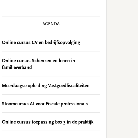
AGENDA
Online cursus CV en bedrijfsopvolging
Online cursus Schenken en lenen in
familieverband
Meerdaagse opleiding Vastgoedfiscaliteiten
Stoomcursus AI voor Fiscale professionals
Online cursus toepassing box 3 in de praktijk