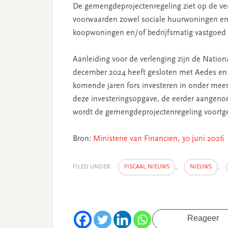
De gemengdeprojectenregeling ziet op de ver
voorwaarden zowel sociale huurwoningen en
koopwoningen en/of bedrijfsmatig vastgoed 
Aanleiding voor de verlenging zijn de Nation
december 2024 heeft gesloten met Aedes en 
komende jaren fors investeren in onder mee
deze investeringsopgave, de eerder aangeno
wordt de gemengdeprojectenregeling voortgeze
Bron:
Ministerie van Financien, 30 juni 2026
FILED UNDER:
FISCAAL NIEUWS
,
NIEUWS
,
Reageer