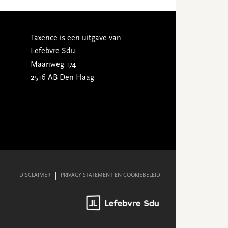
Taxence is een uitgave van
Lefebvre Sdu
Maanweg 174
2516 AB Den Haag
DISCLAIMER
PRIVACY STATEMENT EN COOKIEBELEID