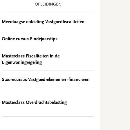
OPLEIDINGEN
Meerdaagse opleiding Vastgoedfiscaliteiten
Online cursus Eindejaarstips
Masterclass Fiscaliteiten in de
Eigenwoningregeling
Stoomcursus Vastgoedrekenen en -financieren
Masterclass Overdrachtsbelasting