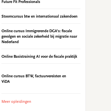
Future Fit Professionals
Stoomcursus btw en internationaal zakendoen
Online cursus Immigrerende DGA’s: fiscale
gevolgen en sociale zekerheid bij migratie naar
Nederland
Online Basistraining AI voor de fiscale praktijk
Online cursus BTW, factuurvereisten en
ViDA
Meer opleidingen