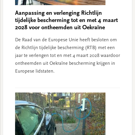
Aanpassing en verlenging Richtlijn
tijdelijke bescherming tot en met 4 maart
2028 voor ontheemden uit Oekraïne
De Raad van de Europese Unie heeft besloten om
de Richtlijn tijdelijke bescherming (RTB) met een
jaar te verlengen tot en met 4 maart 2028 waardoor
ontheemden uit Oekraïne bescherming krijgen in
Europese lidstaten.