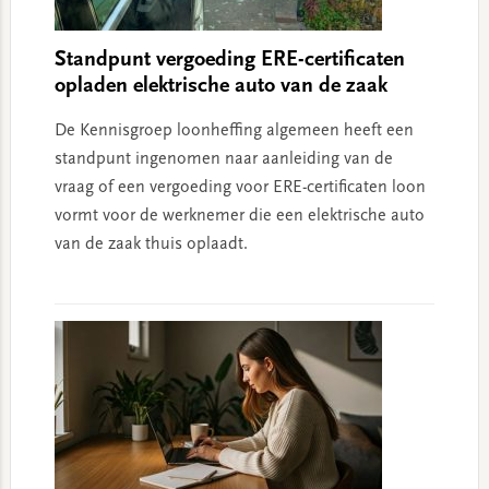
Standpunt vergoeding ERE-certificaten
opladen elektrische auto van de zaak
De Kennisgroep loonheffing algemeen heeft een
standpunt ingenomen naar aanleiding van de
vraag of een vergoeding voor ERE-certificaten loon
vormt voor de werknemer die een elektrische auto
van de zaak thuis oplaadt.