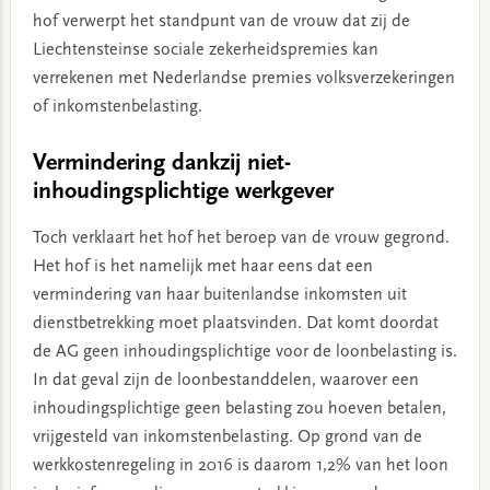
hof verwerpt het standpunt van de vrouw dat zij de
Liechtensteinse sociale zekerheidspremies kan
verrekenen met Nederlandse premies volksverzekeringen
of inkomstenbelasting.
Vermindering dankzij niet-
inhoudingsplichtige werkgever
Toch verklaart het hof het beroep van de vrouw gegrond.
Het hof is het namelijk met haar eens dat een
vermindering van haar buitenlandse inkomsten uit
dienstbetrekking moet plaatsvinden. Dat komt doordat
de AG geen inhoudingsplichtige voor de loonbelasting is.
In dat geval zijn de loonbestanddelen, waarover een
inhoudingsplichtige geen belasting zou hoeven betalen,
vrijgesteld van inkomstenbelasting. Op grond van de
werkkostenregeling in 2016 is daarom 1,2% van het loon