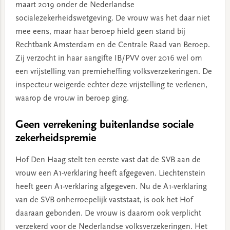
maart 2019 onder de Nederlandse
socialezekerheidswetgeving. De vrouw was het daar niet
mee eens, maar haar beroep hield geen stand bij
Rechtbank Amsterdam en de Centrale Raad van Beroep.
Zij verzocht in haar aangifte IB/PVV over 2016 wel om
een vrijstelling van premieheffing volksverzekeringen. De
inspecteur weigerde echter deze vrijstelling te verlenen,
waarop de vrouw in beroep ging.
Geen verrekening buitenlandse sociale
zekerheidspremie
Hof Den Haag stelt ten eerste vast dat de SVB aan de
vrouw een A1-verklaring heeft afgegeven. Liechtenstein
heeft geen A1-verklaring afgegeven. Nu de A1-verklaring
van de SVB onherroepelijk vaststaat, is ook het Hof
daaraan gebonden. De vrouw is daarom ook verplicht
verzekerd voor de Nederlandse volksverzekeringen. Het