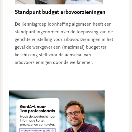
Standpunt budget arbovoorzieningen
De Kennisgroep loonheffing algemeen heeft een
standpunt ingenomen over de toepassing van de
gerichte vrijstelling voor arbovoorzieningen in het
geval de werkgever een (maximaal) budget ter
beschikking stelt voor de aanschaf van
arbovoorzieningen door de werknemer.
Primary
Sidebar