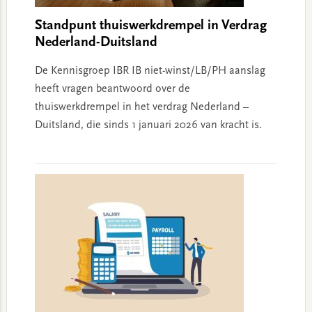
Standpunt thuiswerkdrempel in Verdrag
Nederland-Duitsland
De Kennisgroep IBR IB niet-winst/LB/PH aanslag
heeft vragen beantwoord over de
thuiswerkdrempel in het verdrag Nederland –
Duitsland, die sinds 1 januari 2026 van kracht is.