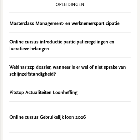
OPLEIDINGEN
Masterclass Management- en werknemersparticipatie
Online cursus introductie participatieregelingen en
lucratieve belangen
Webinar zzp dossier, wanneer is er wel of niet sprake van
schijnzelfstandigheid?
Pitstop Actualiteiten Loonheffing
Online cursus Gebruikelijk loon 2026