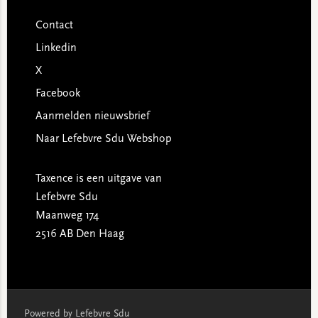
Contact
Linkedin
X
Facebook
Aanmelden nieuwsbrief
Naar Lefebvre Sdu Webshop
Taxence is een uitgave van
Lefebvre Sdu
Maanweg 174
2516 AB Den Haag
Powered by Lefebvre Sdu