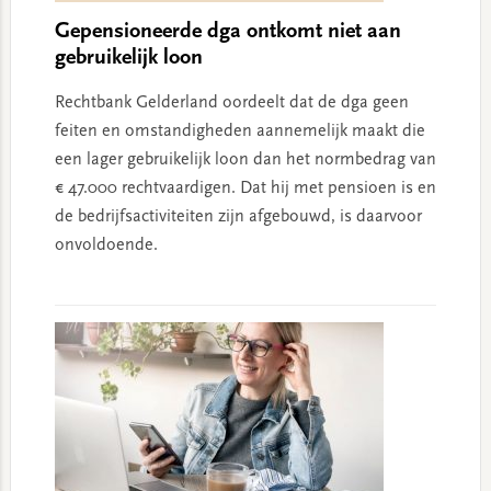
Gepensioneerde dga ontkomt niet aan
gebruikelijk loon
Rechtbank Gelderland oordeelt dat de dga geen
feiten en omstandigheden aannemelijk maakt die
een lager gebruikelijk loon dan het normbedrag van
€ 47.000 rechtvaardigen. Dat hij met pensioen is en
de bedrijfsactiviteiten zijn afgebouwd, is daarvoor
onvoldoende.