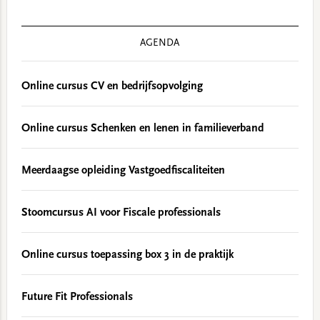
AGENDA
Online cursus CV en bedrijfsopvolging
Online cursus Schenken en lenen in familieverband
Meerdaagse opleiding Vastgoedfiscaliteiten
Stoomcursus AI voor Fiscale professionals
Online cursus toepassing box 3 in de praktijk
Future Fit Professionals