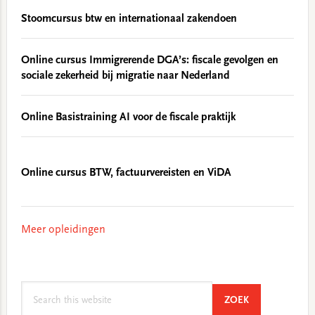
Stoomcursus btw en internationaal zakendoen
Online cursus Immigrerende DGA’s: fiscale gevolgen en
sociale zekerheid bij migratie naar Nederland
Online Basistraining AI voor de fiscale praktijk
Online cursus BTW, factuurvereisten en ViDA
Meer opleidingen
Search
SEARCH
ZOEK
this