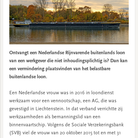
Ontvangt een Nederlandse Rijnvarende buitenlands loon
van een werkgever die niet inhoudingsplichtig is? Dan kan
een vermindering plaatsvinden van het belastbare
buitenlandse loon.
Een Nederlandse vrouw was in 2016 in loondienst
werkzaam voor een vennootschap, een AG, die was
gevestigd in Liechtenstein. In dat verband verrichtte zij
werkzaamheden als bemanningslid van een
binnenvaartschip. Volgens de Sociale Verzekeringsbank
(SVB) viel de vrouw van 20 oktober 2015 tot en met 31