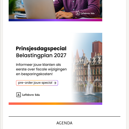
AGENDA