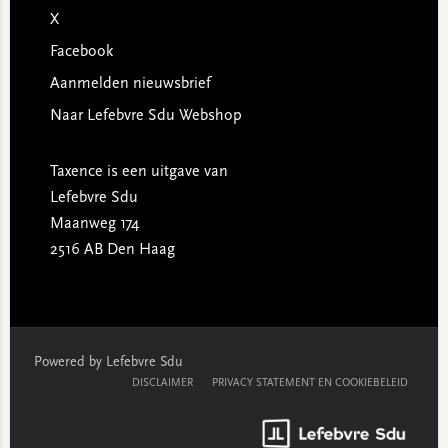
X
Facebook
Aanmelden nieuwsbrief
Naar Lefebvre Sdu Webshop
Taxence is een uitgave van
Lefebvre Sdu
Maanweg 174
2516 AB Den Haag
Powered by Lefebvre Sdu
DISCLAIMER
PRIVACY STATEMENT EN COOKIEBELEID