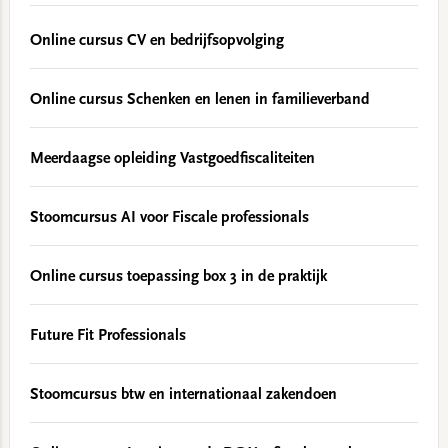
Online cursus CV en bedrijfsopvolging
Online cursus Schenken en lenen in familieverband
Meerdaagse opleiding Vastgoedfiscaliteiten
Stoomcursus AI voor Fiscale professionals
Online cursus toepassing box 3 in de praktijk
Future Fit Professionals
Stoomcursus btw en internationaal zakendoen