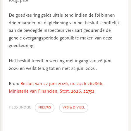
toegepast.
De goedkeuring geldt uitsluitend indien de fbi binnen
drie maanden na dagtekening van het besluit schriftelijk
aan de bevoegde inspecteur verklaart gedurende de
gehele overgangsperiode gebruik te maken van deze
goedkeuring.
Het besluit treedt in werking met ingang van 26 juni
2026 en werkt terug tot en met 22 juni 2026.
Bron
:
Besluit van 22 juni 2026, nr. 2026-262866,
Ministerie van Financien, Stcrt. 2026, 22752
FILED UNDER:
NIEUWS
,
VPB & DIV.BEL