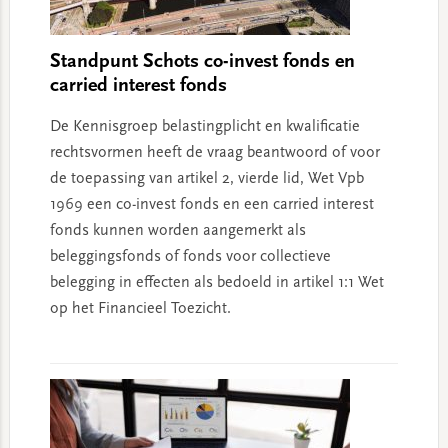
Standpunt Schots co-invest fonds en
carried interest fonds
De Kennisgroep belastingplicht en kwalificatie
rechtsvormen heeft de vraag beantwoord of voor
de toepassing van artikel 2, vierde lid, Wet Vpb
1969 een co-invest fonds en een carried interest
fonds kunnen worden aangemerkt als
beleggingsfonds of fonds voor collectieve
belegging in effecten als bedoeld in artikel 1:1 Wet
op het Financieel Toezicht.