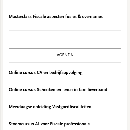
Masterclass Fiscale aspecten fusies & overnames
AGENDA
Online cursus CV en bedrijfsopvolging
Online cursus Schenken en lenen in familieverband
Meerdaagse opleiding Vastgoedfiscaliteiten
Stoomcursus AI voor Fiscale professionals