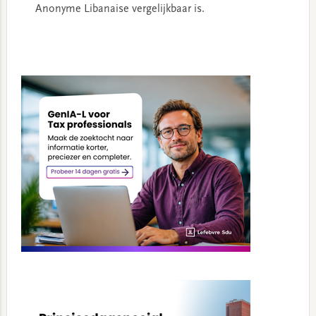
Anonyme Libanaise vergelijkbaar is.
Primary
Sidebar