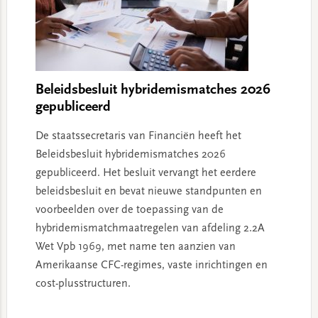
Beleidsbesluit hybridemismatches 2026
gepubliceerd
De staatssecretaris van Financiën heeft het
Beleidsbesluit hybridemismatches 2026
gepubliceerd. Het besluit vervangt het eerdere
beleidsbesluit en bevat nieuwe standpunten en
voorbeelden over de toepassing van de
hybridemismatchmaatregelen van afdeling 2.2A
Wet Vpb 1969, met name ten aanzien van
Amerikaanse CFC-regimes, vaste inrichtingen en
cost-plusstructuren.