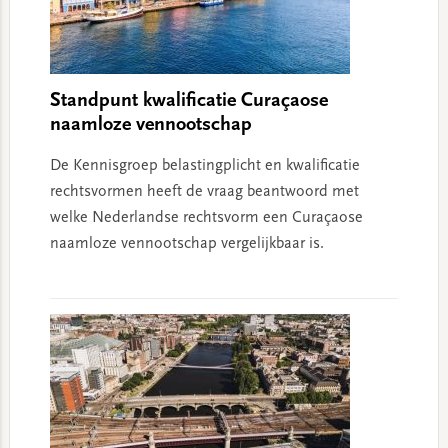
Standpunt kwalificatie Curaçaose
naamloze vennootschap
De Kennisgroep belastingplicht en kwalificatie
rechtsvormen heeft de vraag beantwoord met
welke Nederlandse rechtsvorm een Curaçaose
naamloze vennootschap vergelijkbaar is.