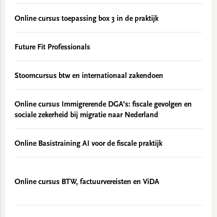
Online cursus toepassing box 3 in de praktijk
Future Fit Professionals
Stoomcursus btw en internationaal zakendoen
Online cursus Immigrerende DGA’s: fiscale gevolgen en
sociale zekerheid bij migratie naar Nederland
Online Basistraining AI voor de fiscale praktijk
Online cursus BTW, factuurvereisten en ViDA