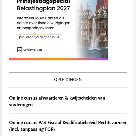
OPLEIDINGEN
Online cursus afwaarderen & kwijtschelden van
vorderingen
Online cursus Wet Fiscaal Kwalificatiebeleid Rechtsvormen
(incl. aanpassing FGR)