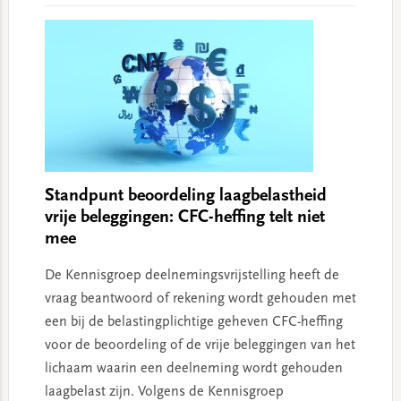
Standpunt beoordeling laagbelastheid
vrije beleggingen: CFC-heffing telt niet
mee
De Kennisgroep deelnemingsvrijstelling heeft de
vraag beantwoord of rekening wordt gehouden met
een bij de belastingplichtige geheven CFC-heffing
voor de beoordeling of de vrije beleggingen van het
lichaam waarin een deelneming wordt gehouden
laagbelast zijn. Volgens de Kennisgroep