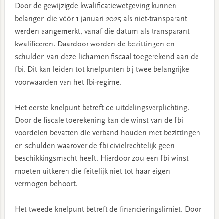
Door de gewijzigde kwalificatiewetgeving kunnen
belangen die vóór 1 januari 2025 als niet-transparant
werden aangemerkt, vanaf die datum als transparant
kwalificeren. Daardoor worden de bezittingen en
schulden van deze lichamen fiscaal toegerekend aan de
fbi. Dit kan leiden tot knelpunten bij twee belangrijke
voorwaarden van het fbi-regime.
Het eerste knelpunt betreft de uitdelingsverplichting.
Door de fiscale toerekening kan de winst van de fbi
voordelen bevatten die verband houden met bezittingen
en schulden waarover de fbi civielrechtelijk geen
beschikkingsmacht heeft. Hierdoor zou een fbi winst
moeten uitkeren die feitelijk niet tot haar eigen
vermogen behoort.
Het tweede knelpunt betreft de financieringslimiet. Door