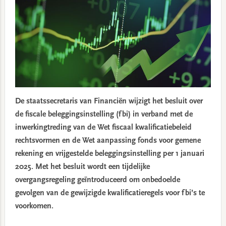
De staatssecretaris van Financiën wijzigt het besluit over
de fiscale beleggingsinstelling (fbi) in verband met de
inwerkingtreding van de Wet fiscaal kwalificatiebeleid
rechtsvormen en de Wet aanpassing fonds voor gemene
rekening en vrijgestelde beleggingsinstelling per 1 januari
2025. Met het besluit wordt een tijdelijke
overgangsregeling geïntroduceerd om onbedoelde
gevolgen van de gewijzigde kwalificatieregels voor fbi’s te
voorkomen.