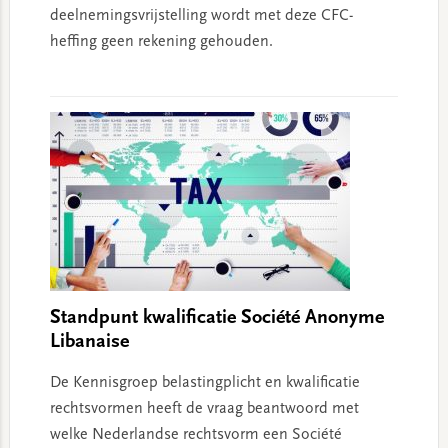
deelnemingsvrijstelling wordt met deze CFC-
heffing geen rekening gehouden.
Standpunt kwalificatie Société Anonyme
Libanaise
De Kennisgroep belastingplicht en kwalificatie
rechtsvormen heeft de vraag beantwoord met
welke Nederlandse rechtsvorm een Société