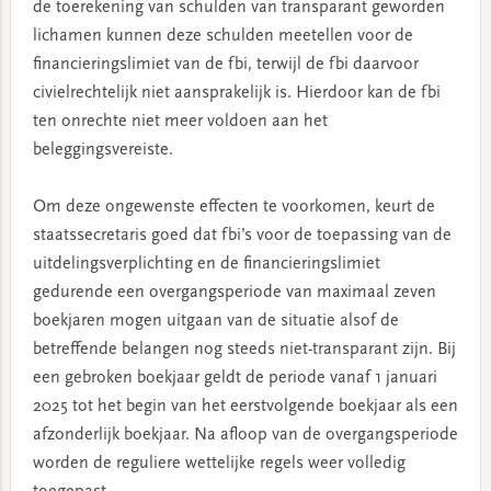
de toerekening van schulden van transparant geworden
lichamen kunnen deze schulden meetellen voor de
financieringslimiet van de fbi, terwijl de fbi daarvoor
civielrechtelijk niet aansprakelijk is. Hierdoor kan de fbi
ten onrechte niet meer voldoen aan het
beleggingsvereiste.
Om deze ongewenste effecten te voorkomen, keurt de
staatssecretaris goed dat fbi’s voor de toepassing van de
uitdelingsverplichting en de financieringslimiet
gedurende een overgangsperiode van maximaal zeven
boekjaren mogen uitgaan van de situatie alsof de
betreffende belangen nog steeds niet-transparant zijn. Bij
een gebroken boekjaar geldt de periode vanaf 1 januari
2025 tot het begin van het eerstvolgende boekjaar als een
afzonderlijk boekjaar. Na afloop van de overgangsperiode
worden de reguliere wettelijke regels weer volledig