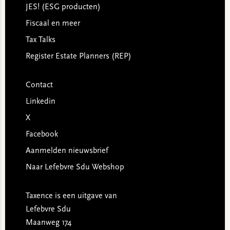
JES! (ESG producten)
Fiscaal en meer
Tax Talks
Register Estate Planners (REP)
Contact
Linkedin
X
Facebook
Aanmelden nieuwsbrief
Naar Lefebvre Sdu Webshop
Taxence is een uitgave van
Lefebvre Sdu
Maanweg 174