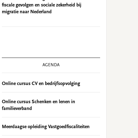
fiscale gevolgen en sociale zekerheid bij
migratie naar Nederland
AGENDA
Online cursus CV en bedrijfsopvolging
Online cursus Schenken en lenen in
familieverband
Meerdaagse opleiding Vastgoedfiscaliteiten