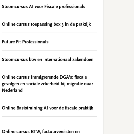
Stoomcursus AI voor Fiscale professionals
Online cursus toepassing box 3 in de praktijk
Future Fit Professionals
Stoomcursus btw en internationaal zakendoen
Online cursus Immigrerende DGA’s: fiscale
gevolgen en sociale zekerheid bij migratie naar
Nederland
Online Basistraining AI voor de fiscale praktijk
Online cursus BTW, factuurvereisten en