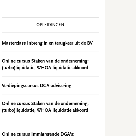
OPLEIDINGEN
Masterclass Inbreng in en terugkeer uit de BV
Online cursus Staken van de onderneming:
(turbo)liquidatie, WHOA liquidatie akkoord
Verdiepingscursus DGA-advisering
Online cursus Staken van de onderneming:
(turbo)liquidatie, WHOA liquidatie akkoord
Online cursus Immigrerende DGA’s: