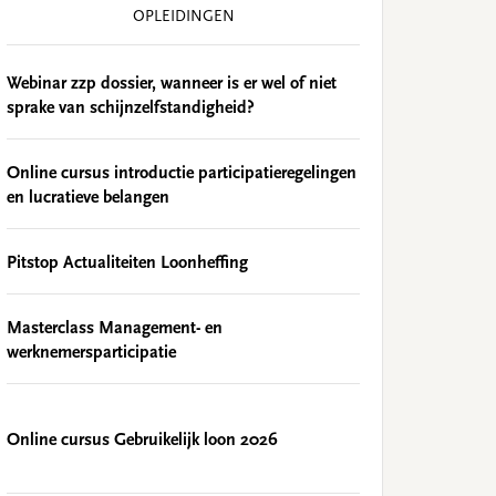
OPLEIDINGEN
Webinar zzp dossier, wanneer is er wel of niet
sprake van schijnzelfstandigheid?
Online cursus introductie participatieregelingen
en lucratieve belangen
Pitstop Actualiteiten Loonheffing
Masterclass Management- en
werknemersparticipatie
Online cursus Gebruikelijk loon 2026