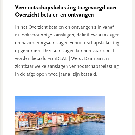
Vennootschapsbelasting toegevoegd aan
Overzicht betalen en ontvangen
In het Overzicht betalen en ontvangen zijn vanaf
nu ook voorlopige aanslagen, definitieve aanslagen
en navorderingsaanslagen vennootschapsbelasting
opgenomen. Deze aanslagen kunnen vaak direct
worden betaald via iDEAL | Wero. Daarnaast is
zichtbaar welke aanslagen vennootschapsbelasting
in de afgelopen twee jaar al zijn betaald.