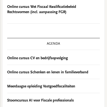
Online cursus Wet Fiscaal Kwalificatiebeleid
Rechtsvormen (incl. aanpassing FGR)
AGENDA
Online cursus CV en bedrijfsopvolging
Online cursus Schenken en lenen in familieverband
Meerdaagse opleiding Vastgoedfiscaliteiten
Stoomcursus AI voor Fiscale professionals