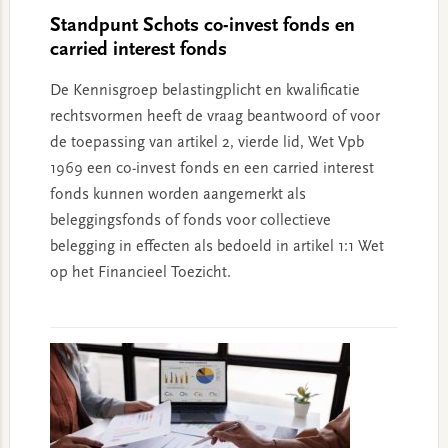
Standpunt Schots co-invest fonds en
carried interest fonds
De Kennisgroep belastingplicht en kwalificatie
rechtsvormen heeft de vraag beantwoord of voor
de toepassing van artikel 2, vierde lid, Wet Vpb
1969 een co-invest fonds en een carried interest
fonds kunnen worden aangemerkt als
beleggingsfonds of fonds voor collectieve
belegging in effecten als bedoeld in artikel 1:1 Wet
op het Financieel Toezicht.