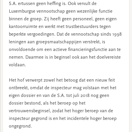
S.A. ertussen geen heffing is. Ook vervult de
Luxemburgse vennootschap geen wezenlijke functie
binnen de groep. Zij heeft geen personeel, geen eigen
kantoorruimte en werkt met trustbestuurders tegen
beperkte vergoedingen. Dat de vennootschap sinds 1998
leningen aan groepsmaatschappijen verstrekt, is
onvoldoende om een actieve financieringsfunctie aan te
nemen. Daarmee is in beginsel ook aan het doelvereiste
voldaan.
Het hof verwerpt zowel het betoog dat een nieuw feit
ontbreekt, omdat de inspecteur mag volstaan met het
eigen dossier en van de S.A. tot juli 2018 nog geen
dossier bestond, als het beroep op het
vertrouwensbeginsel, zodat het hoger beroep van de
inspecteur gegrond is en het incidentele hoger beroep
ongegrond.