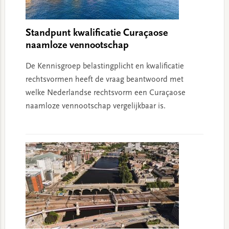
Standpunt kwalificatie Curaçaose
naamloze vennootschap
De Kennisgroep belastingplicht en kwalificatie
rechtsvormen heeft de vraag beantwoord met
welke Nederlandse rechtsvorm een Curaçaose
naamloze vennootschap vergelijkbaar is.