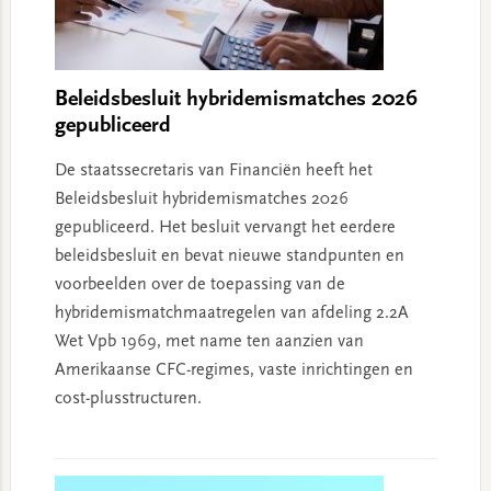
Beleidsbesluit hybridemismatches 2026
gepubliceerd
De staatssecretaris van Financiën heeft het
Beleidsbesluit hybridemismatches 2026
gepubliceerd. Het besluit vervangt het eerdere
beleidsbesluit en bevat nieuwe standpunten en
voorbeelden over de toepassing van de
hybridemismatchmaatregelen van afdeling 2.2A
Wet Vpb 1969, met name ten aanzien van
Amerikaanse CFC-regimes, vaste inrichtingen en
cost-plusstructuren.