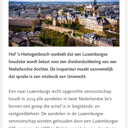
Hof ’s-Hertogenbosch oordeelt dat een Luxemburgse
houdster wordt belast voor een dividenduitkering van een
Nederlandse dochter. De inspecteur maakt aannemelijk
dat sprake is van misbruik van Unierecht.
Een naar Luxemburgs recht opgerichte vennootschap
houdt in 2014 alle aandelen in twee Nederlandse bv’s
binnen een groep die actief is in leegstands- en
vastgoedbeheer. De aandelen in de Luxemburgse
vennootschap worden gehouden door een Luxemburgse