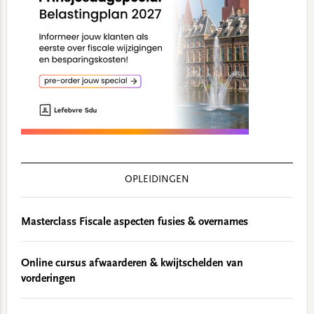
OPLEIDINGEN
Masterclass Fiscale aspecten fusies & overnames
Online cursus afwaarderen & kwijtschelden van
vorderingen