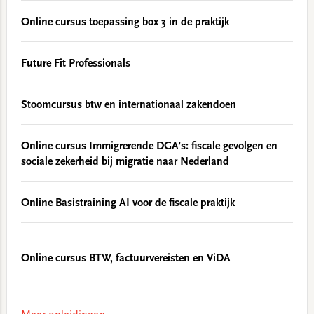
Online cursus toepassing box 3 in de praktijk
Future Fit Professionals
Stoomcursus btw en internationaal zakendoen
Online cursus Immigrerende DGA’s: fiscale gevolgen en
sociale zekerheid bij migratie naar Nederland
Online Basistraining AI voor de fiscale praktijk
Online cursus BTW, factuurvereisten en ViDA