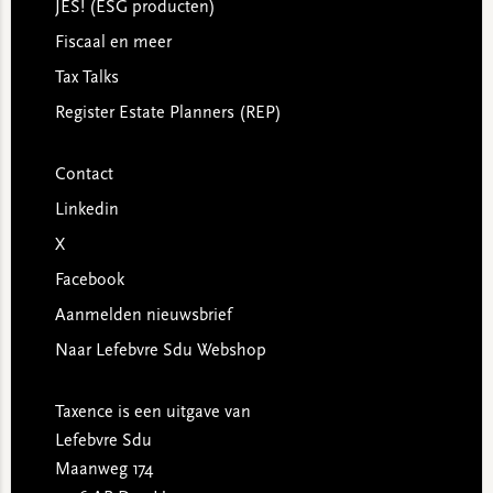
JES! (ESG producten)
Fiscaal en meer
Tax Talks
Register Estate Planners (REP)
Contact
Linkedin
X
Facebook
Aanmelden nieuwsbrief
Naar Lefebvre Sdu Webshop
Taxence is een uitgave van
Lefebvre Sdu
Maanweg 174