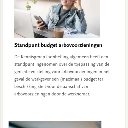
Standpunt budget arbovoorzieningen
De Kennisgroep loonheffing algemeen heeft een
standpunt ingenomen over de toepassing van de
gerichte vrijstelling voor arbovoorzieningen in het
geval de werkgever een (maximaal) budget ter
beschikking stelt voor de aanschaf van
arbovoorzieningen door de werknemer.
Primary
Sidebar