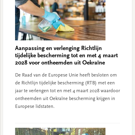
Aanpassing en verlenging Richtlijn
tijdelijke bescherming tot en met 4 maart
2028 voor ontheemden uit Oekraïne
De Raad van de Europese Unie heeft besloten om
de Richtlijn tijdelijke bescherming (RTB) met een
jaar te verlengen tot en met 4 maart 2028 waardoor
ontheemden uit Oekraïne bescherming krijgen in
Europese lidstaten.