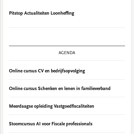
Pitstop Actualiteiten Loonheffing
AGENDA
Online cursus CV en bedrijfsopvolging
Online cursus Schenken en lenen in familieverband
Meerdaagse opleiding Vastgoedfiscaliteiten
Stoomcursus AI voor Fiscale professionals