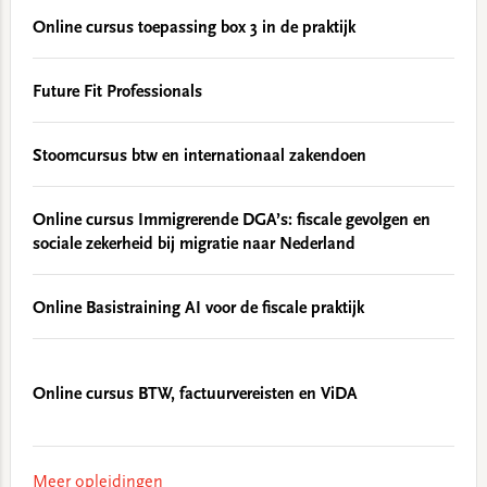
Online cursus toepassing box 3 in de praktijk
Future Fit Professionals
Stoomcursus btw en internationaal zakendoen
Online cursus Immigrerende DGA’s: fiscale gevolgen en
sociale zekerheid bij migratie naar Nederland
Online Basistraining AI voor de fiscale praktijk
Online cursus BTW, factuurvereisten en ViDA
Meer opleidingen