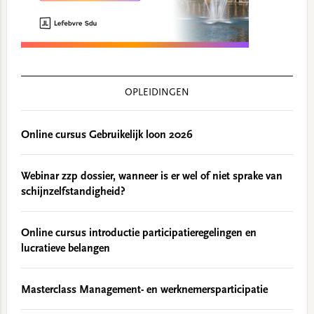
OPLEIDINGEN
Online cursus Gebruikelijk loon 2026
Webinar zzp dossier, wanneer is er wel of niet sprake van
schijnzelfstandigheid?
Online cursus introductie participatieregelingen en
lucratieve belangen
Masterclass Management- en werknemersparticipatie