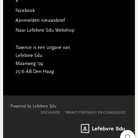
X
Facebook
Aanmelden nieuwsbrief
Naar Lefebvre Sdu Webshop
Taxence is een uitgave van
Lefebvre Sdu
Maanweg 174
2516 AB Den Haag
Powered by Lefebvre Sdu
DISCLAIMER
PRIVACY STATEMENT EN COOKIEBELEID