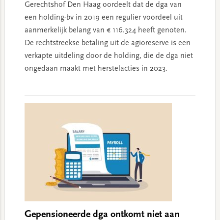
Gerechtshof Den Haag oordeelt dat de dga van
een holding-bv in 2019 een regulier voordeel uit
aanmerkelijk belang van € 116.324 heeft genoten.
De rechtstreekse betaling uit de agioreserve is een
verkapte uitdeling door de holding, die de dga niet
ongedaan maakt met herstelacties in 2023.
Gepensioneerde dga ontkomt niet aan