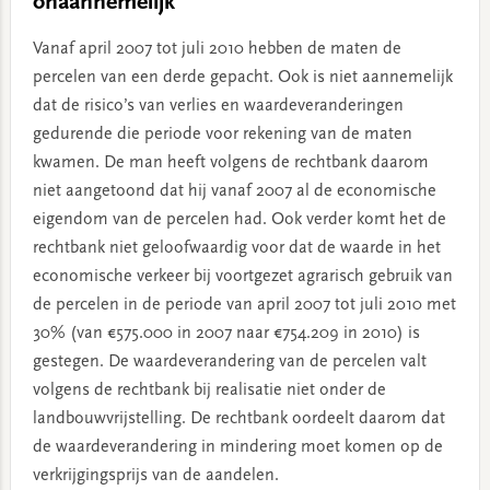
onaannemelijk
Vanaf april 2007 tot juli 2010 hebben de maten de
percelen van een derde gepacht. Ook is niet aannemelijk
dat de risico’s van verlies en waardeveranderingen
gedurende die periode voor rekening van de maten
kwamen. De man heeft volgens de rechtbank daarom
niet aangetoond dat hij vanaf 2007 al de economische
eigendom van de percelen had. Ook verder komt het de
rechtbank niet geloofwaardig voor dat de waarde in het
economische verkeer bij voortgezet agrarisch gebruik van
de percelen in de periode van april 2007 tot juli 2010 met
30% (van €575.000 in 2007 naar €754.209 in 2010) is
gestegen. De waardeverandering van de percelen valt
volgens de rechtbank bij realisatie niet onder de
landbouwvrijstelling. De rechtbank oordeelt daarom dat
de waardeverandering in mindering moet komen op de
verkrijgingsprijs van de aandelen.