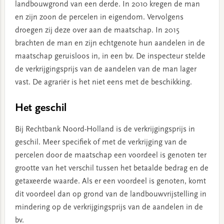
landbouwgrond van een derde. In 2010 kregen de man
en zijn zoon de percelen in eigendom. Vervolgens
droegen zij deze over aan de maatschap. In 2015
brachten de man en zijn echtgenote hun aandelen in de
maatschap geruisloos in, in een bv. De inspecteur stelde
de verkrijgingsprijs van de aandelen van de man lager
vast. De agrariër is het niet eens met de beschikking.
Het geschil
Bij Rechtbank Noord-Holland is de verkrijgingsprijs in
geschil. Meer specifiek of met de verkrijging van de
percelen door de maatschap een voordeel is genoten ter
grootte van het verschil tussen het betaalde bedrag en de
getaxeerde waarde. Als er een voordeel is genoten, komt
dit voordeel dan op grond van de landbouwvrijstelling in
mindering op de verkrijgingsprijs van de aandelen in de
bv.