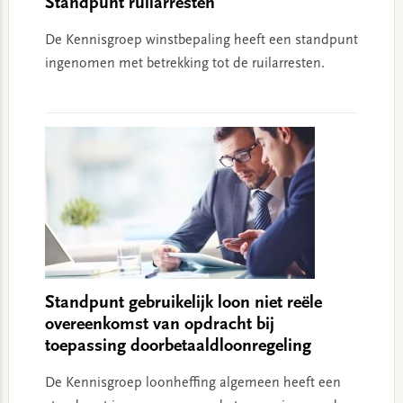
Standpunt ruilarresten
De Kennisgroep winstbepaling heeft een standpunt
ingenomen met betrekking tot de ruilarresten.
Standpunt gebruikelijk loon niet reële
overeenkomst van opdracht bij
toepassing doorbetaaldloonregeling
De Kennisgroep loonheffing algemeen heeft een