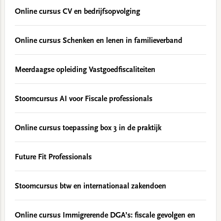
Online cursus CV en bedrijfsopvolging
Online cursus Schenken en lenen in familieverband
Meerdaagse opleiding Vastgoedfiscaliteiten
Stoomcursus AI voor Fiscale professionals
Online cursus toepassing box 3 in de praktijk
Future Fit Professionals
Stoomcursus btw en internationaal zakendoen
Online cursus Immigrerende DGA’s: fiscale gevolgen en