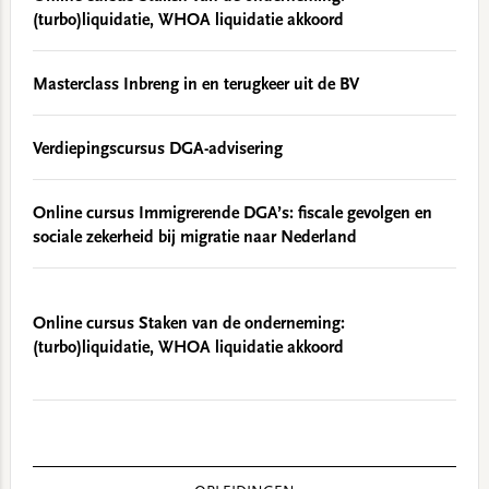
(turbo)liquidatie, WHOA liquidatie akkoord
Masterclass Inbreng in en terugkeer uit de BV
Verdiepingscursus DGA-advisering
Online cursus Immigrerende DGA’s: fiscale gevolgen en
sociale zekerheid bij migratie naar Nederland
Online cursus Staken van de onderneming:
(turbo)liquidatie, WHOA liquidatie akkoord