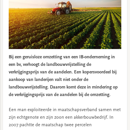
Bij een geruisloze omzetting van een IB-onderneming in
een bv, verhoogt de landbouwvrijstelling de
verkrijgingsprijs van de aandelen. Een kopersvoordeel bij
aankoop van landerijen valt niet onder de
landbouwvrijstelling. Daarom komt deze in mindering op
de verkrijgingsprijs van de aandelen bij de omzetting.
Een man exploiteerde in maatschapsverband samen met
zijn echtgenote en zijn zoon een akkerbouwbedrijf. In
2007 pachtte de maatschap twee percelen