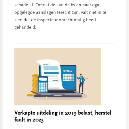
schade af. Omdat de aan de bv en haar dga
opgelegde aanslagen terecht zijn, valt niet in te
zien dat de inspecteur onrechtmatig heeft
gehandeld.
Verkapte uitdeling in 2019 belast, herstel
faalt in 2023