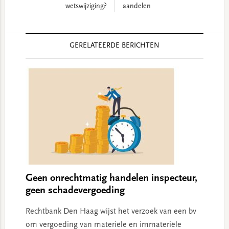
wetswijziging?
aandelen
Reader
GERELATEERDE BERICHTEN
Interactions
Geen onrechtmatig handelen inspecteur,
geen schadevergoeding
Rechtbank Den Haag wijst het verzoek van een bv
om vergoeding van materiële en immateriële