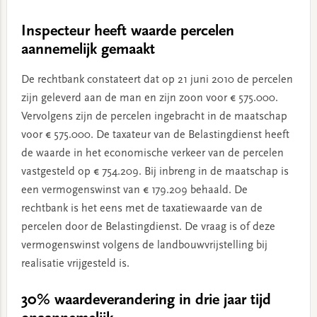
Inspecteur heeft waarde percelen
aannemelijk gemaakt
De rechtbank constateert dat op 21 juni 2010 de percelen
zijn geleverd aan de man en zijn zoon voor € 575.000.
Vervolgens zijn de percelen ingebracht in de maatschap
voor € 575.000. De taxateur van de Belastingdienst heeft
de waarde in het economische verkeer van de percelen
vastgesteld op € 754.209. Bij inbreng in de maatschap is
een vermogenswinst van € 179.209 behaald. De
rechtbank is het eens met de taxatiewaarde van de
percelen door de Belastingdienst. De vraag is of deze
vermogenswinst volgens de landbouwvrijstelling bij
realisatie vrijgesteld is.
30% waardeverandering in drie jaar tijd