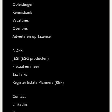
Opleidingen
Kennisbank
Vacatures
Over ons
Adverteren op Taxence
NDFR
JES! (ESG producten)
Fiscaal en meer
Tax Talks
Register Estate Planners (REP)
Contact
Linkedin