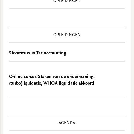
OPLEIDINGEN
OPLEIDINGEN
Stoomcursus Tax accounting
Online cursus Staken van de onderneming:
(turbo)liquidatie, WHOA liquidatie akkoord
AGENDA