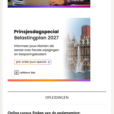
OPLEIDINGEN
Online cursus Staken van de onderneming: