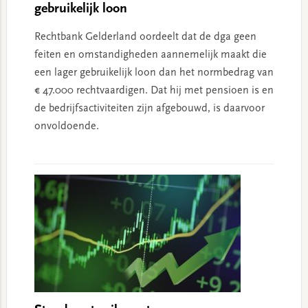
gebruikelijk loon
Rechtbank Gelderland oordeelt dat de dga geen
feiten en omstandigheden aannemelijk maakt die
een lager gebruikelijk loon dan het normbedrag van
€ 47.000 rechtvaardigen. Dat hij met pensioen is en
de bedrijfsactiviteiten zijn afgebouwd, is daarvoor
onvoldoende.