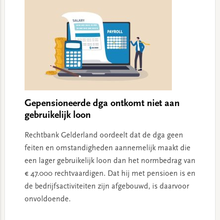
Gepensioneerde dga ontkomt niet aan
gebruikelijk loon
Rechtbank Gelderland oordeelt dat de dga geen
feiten en omstandigheden aannemelijk maakt die
een lager gebruikelijk loon dan het normbedrag van
€ 47.000 rechtvaardigen. Dat hij met pensioen is en
de bedrijfsactiviteiten zijn afgebouwd, is daarvoor
onvoldoende.