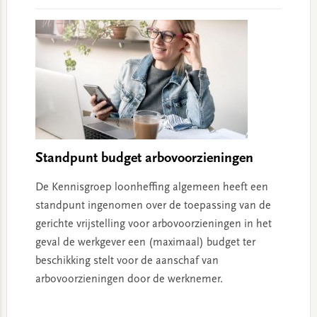
Standpunt budget arbovoorzieningen
De Kennisgroep loonheffing algemeen heeft een
standpunt ingenomen over de toepassing van de
gerichte vrijstelling voor arbovoorzieningen in het
geval de werkgever een (maximaal) budget ter
beschikking stelt voor de aanschaf van
arbovoorzieningen door de werknemer.