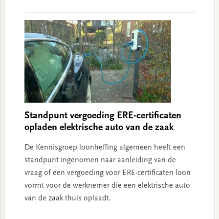
Standpunt vergoeding ERE-certificaten
opladen elektrische auto van de zaak
De Kennisgroep loonheffing algemeen heeft een
standpunt ingenomen naar aanleiding van de
vraag of een vergoeding voor ERE-certificaten loon
vormt voor de werknemer die een elektrische auto
van de zaak thuis oplaadt.