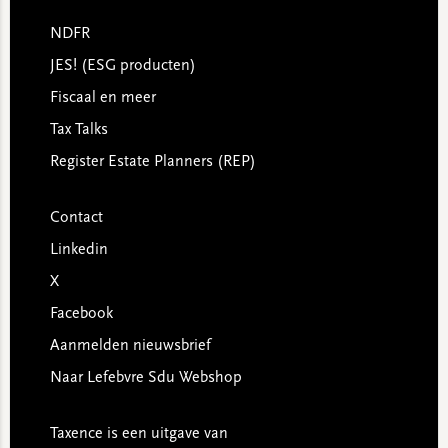
NDFR
JES! (ESG producten)
Fiscaal en meer
Tax Talks
Register Estate Planners (REP)
Contact
Linkedin
X
Facebook
Aanmelden nieuwsbrief
Naar Lefebvre Sdu Webshop
Taxence is een uitgave van