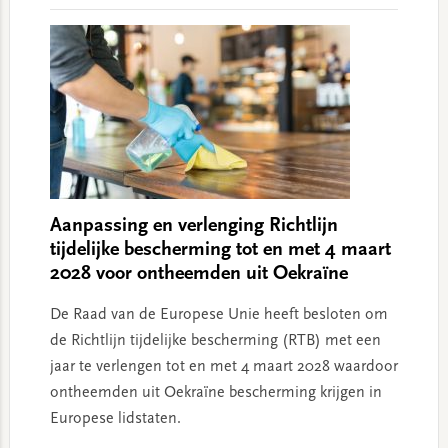
Aanpassing en verlenging Richtlijn
tijdelijke bescherming tot en met 4 maart
2028 voor ontheemden uit Oekraïne
De Raad van de Europese Unie heeft besloten om
de Richtlijn tijdelijke bescherming (RTB) met een
jaar te verlengen tot en met 4 maart 2028 waardoor
ontheemden uit Oekraïne bescherming krijgen in
Europese lidstaten.