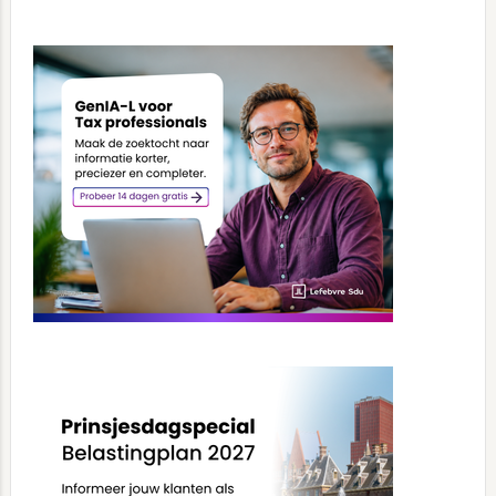
Primary
Sidebar