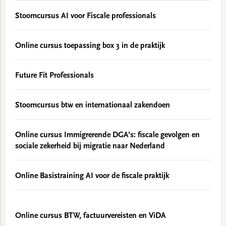
Stoomcursus AI voor Fiscale professionals
Online cursus toepassing box 3 in de praktijk
Future Fit Professionals
Stoomcursus btw en internationaal zakendoen
Online cursus Immigrerende DGA’s: fiscale gevolgen en
sociale zekerheid bij migratie naar Nederland
Online Basistraining AI voor de fiscale praktijk
Online cursus BTW, factuurvereisten en ViDA