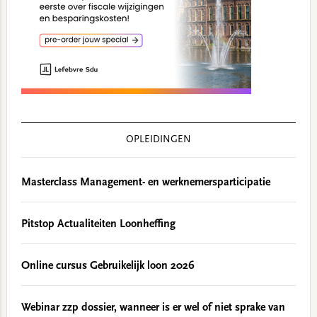
OPLEIDINGEN
Masterclass Management- en werknemersparticipatie
Pitstop Actualiteiten Loonheffing
Online cursus Gebruikelijk loon 2026
Webinar zzp dossier, wanneer is er wel of niet sprake van