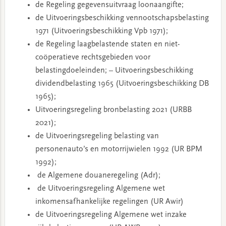
de Regeling gegevensuitvraag loonaangifte;
de Uitvoeringsbeschikking vennootschapsbelasting
1971 (Uitvoeringsbeschikking Vpb 1971);
de Regeling laagbelastende staten en niet-
coöperatieve rechtsgebieden voor
belastingdoeleinden; – Uitvoeringsbeschikking
dividendbelasting 1965 (Uitvoeringsbeschikking DB
1965);
Uitvoeringsregeling bronbelasting 2021 (URBB
2021);
de Uitvoeringsregeling belasting van
personenauto’s en motorrijwielen 1992 (UR BPM
1992);
de Algemene douaneregeling (Adr);
de Uitvoeringsregeling Algemene wet
inkomensafhankelijke regelingen (UR Awir)
de Uitvoeringsregeling Algemene wet inzake