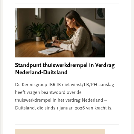
Standpunt thuiswerkdrempel in Verdrag
Nederland-Duitsland
De Kennisgroep IBR IB niet-winst/LB/PH aanslag
heeft vragen beantwoord over de
thuiswerkdrempel in het verdrag Nederland –
Duitsland, die sinds 1 januari 2026 van kracht is.