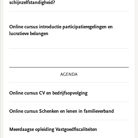
schijnzelfstandigheid?
Online cursus introductie participatieregelingen en
lucratieve belangen
AGENDA
Online cursus CV en bedrijfsopvolging
Online cursus Schenken en lenen in familieverband
Meerdaagse opleiding Vastgoedfiscaliteiten