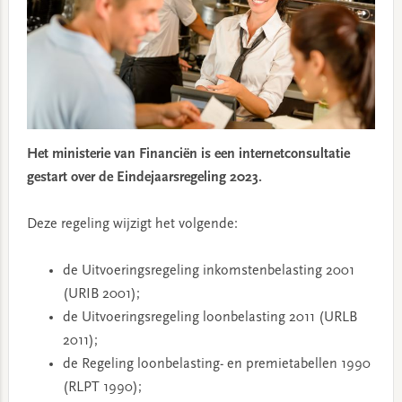
Het
ministerie van Financiën
is een internetconsultatie
gestart over de Eindejaarsregeling 2023.
Deze regeling wijzigt het volgende:
de Uitvoeringsregeling inkomstenbelasting 2001
(URIB 2001);
de Uitvoeringsregeling loonbelasting 2011 (URLB
2011);
de Regeling loonbelasting- en premietabellen 1990
(RLPT 1990);