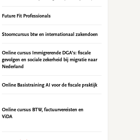
Future Fit Professionals
Stoomcursus btw en internationaal zakendoen
Online cursus Immigrerende DGA’s: fiscale
gevolgen en sociale zekerheid bij migratie naar
Nederland
Online Basistraining AI voor de fiscale praktijk
Online cursus BTW, factuurvereisten en
ViDA