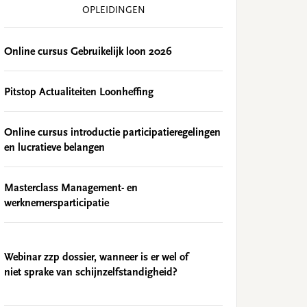
OPLEIDINGEN
Online cursus Gebruikelijk loon 2026
Pitstop Actualiteiten Loonheffing
Online cursus introductie participatieregelingen
en lucratieve belangen
Masterclass Management- en
werknemersparticipatie
Webinar zzp dossier, wanneer is er wel of
niet sprake van schijnzelfstandigheid?