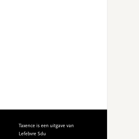
Taxence is een uitgave van
Lefebvre Sdu