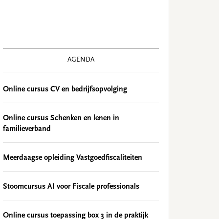
AGENDA
Online cursus CV en bedrijfsopvolging
Online cursus Schenken en lenen in
familieverband
Meerdaagse opleiding Vastgoedfiscaliteiten
Stoomcursus AI voor Fiscale professionals
Online cursus toepassing box 3 in de praktijk