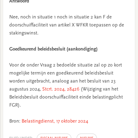
Antwoord
Nee, noch in situatie 1 noch in situatie 2 kan F de
doorschuiffaciliteit van artikel X WFKR toepassen op de
stakingswinst.
Goedkeurend beleidsbesluit (aankondiging)
Voor de onder Vraag 2 bedoelde situatie zal op zo kort
mogelijke termijn een goedkeurend beleidsbesluit
worden uitgebracht, analoog aan het besluit van 23
augustus 2024,
Stcrt. 2024, 28426
(Wijziging van het
Beleidsbesluit doorschuiffaciliteit einde belastingplicht
FGR).
Bron:
Belastingd
ienst, 17 oktober 2024