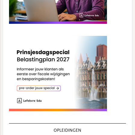
OPLEIDINGEN