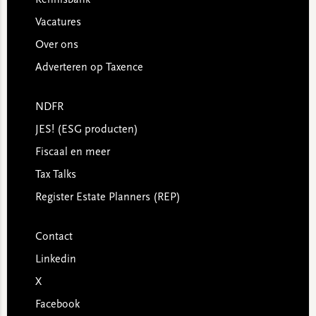
Kennisbank
Vacatures
Over ons
Adverteren op Taxence
NDFR
JES! (ESG producten)
Fiscaal en meer
Tax Talks
Register Estate Planners (REP)
Contact
Linkedin
X
Facebook