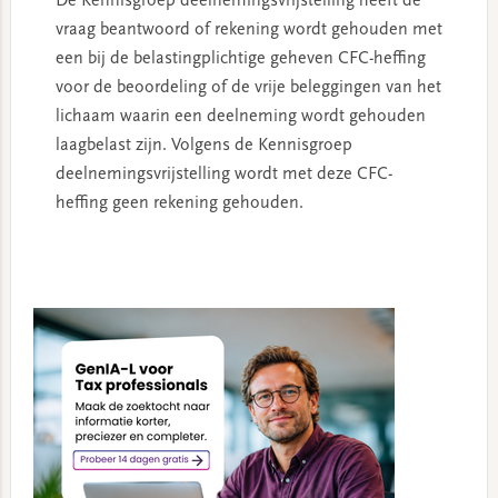
De Kennisgroep deelnemingsvrijstelling heeft de
vraag beantwoord of rekening wordt gehouden met
een bij de belastingplichtige geheven CFC-heffing
voor de beoordeling of de vrije beleggingen van het
lichaam waarin een deelneming wordt gehouden
laagbelast zijn. Volgens de Kennisgroep
deelnemingsvrijstelling wordt met deze CFC-
heffing geen rekening gehouden.
Primary
Sidebar