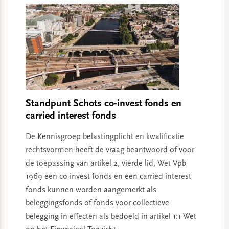
Standpunt Schots co-invest fonds en
carried interest fonds
De Kennisgroep belastingplicht en kwalificatie
rechtsvormen heeft de vraag beantwoord of voor
de toepassing van artikel 2, vierde lid, Wet Vpb
1969 een co-invest fonds en een carried interest
fonds kunnen worden aangemerkt als
beleggingsfonds of fonds voor collectieve
belegging in effecten als bedoeld in artikel 1:1 Wet