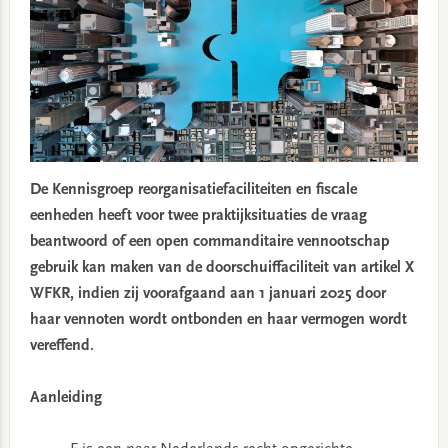
De Kennisgroep reorganisatiefaciliteiten en fiscale
eenheden heeft voor twee praktijksituaties de vraag
beantwoord of een open commanditaire vennootschap
gebruik kan maken van de doorschuiffaciliteit van artikel X
WFKR, indien zij voorafgaand aan 1 januari 2025 door
haar vennoten wordt ontbonden en haar vermogen wordt
vereffend.
Aanleiding