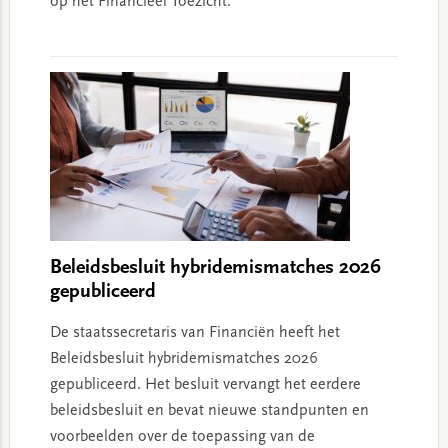
op het Financieel Toezicht.
Beleidsbesluit hybridemismatches 2026
gepubliceerd
De staatssecretaris van Financiën heeft het
Beleidsbesluit hybridemismatches 2026
gepubliceerd. Het besluit vervangt het eerdere
beleidsbesluit en bevat nieuwe standpunten en
voorbeelden over de toepassing van de