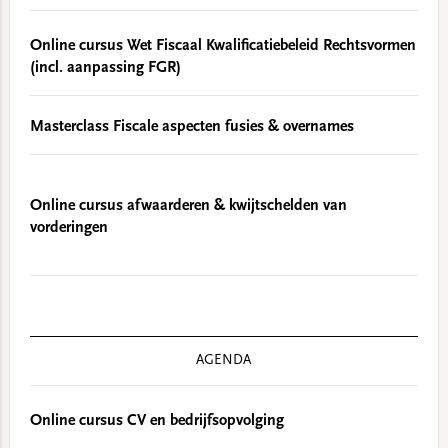
Online cursus Wet Fiscaal Kwalificatiebeleid Rechtsvormen
(incl. aanpassing FGR)
Masterclass Fiscale aspecten fusies & overnames
Online cursus afwaarderen & kwijtschelden van
vorderingen
AGENDA
Online cursus CV en bedrijfsopvolging