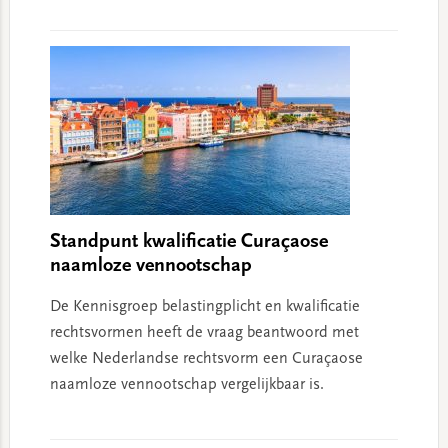
Standpunt kwalificatie Curaçaose
naamloze vennootschap
De Kennisgroep belastingplicht en kwalificatie
rechtsvormen heeft de vraag beantwoord met
welke Nederlandse rechtsvorm een Curaçaose
naamloze vennootschap vergelijkbaar is.