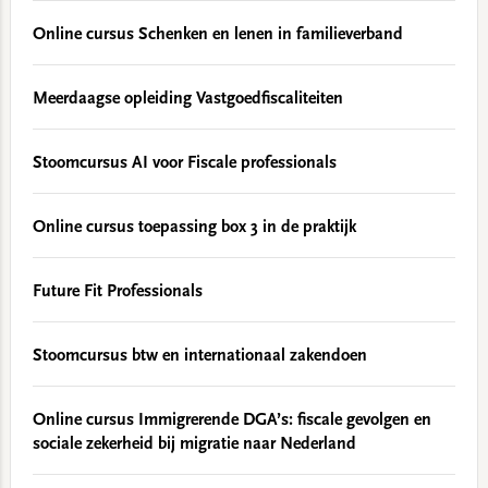
Online cursus Schenken en lenen in familieverband
Meerdaagse opleiding Vastgoedfiscaliteiten
Stoomcursus AI voor Fiscale professionals
Online cursus toepassing box 3 in de praktijk
Future Fit Professionals
Stoomcursus btw en internationaal zakendoen
Online cursus Immigrerende DGA’s: fiscale gevolgen en
sociale zekerheid bij migratie naar Nederland