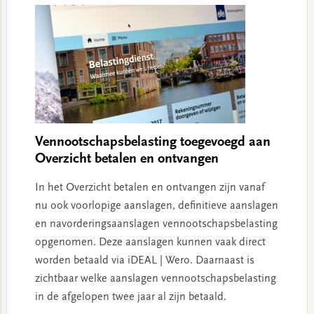
Vennootschapsbelasting toegevoegd aan
Overzicht betalen en ontvangen
In het Overzicht betalen en ontvangen zijn vanaf
nu ook voorlopige aanslagen, definitieve aanslagen
en navorderingsaanslagen vennootschapsbelasting
opgenomen. Deze aanslagen kunnen vaak direct
worden betaald via iDEAL | Wero. Daarnaast is
zichtbaar welke aanslagen vennootschapsbelasting
in de afgelopen twee jaar al zijn betaald.