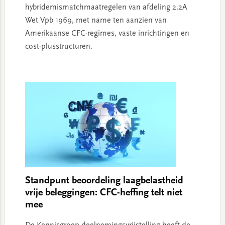
hybridemismatchmaatregelen van afdeling 2.2A
Wet Vpb 1969, met name ten aanzien van
Amerikaanse CFC-regimes, vaste inrichtingen en
cost-plusstructuren.
Standpunt beoordeling laagbelastheid
vrije beleggingen: CFC-heffing telt niet
mee