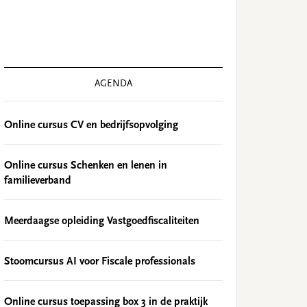
AGENDA
Online cursus CV en bedrijfsopvolging
Online cursus Schenken en lenen in
familieverband
Meerdaagse opleiding Vastgoedfiscaliteiten
Stoomcursus AI voor Fiscale professionals
Online cursus toepassing box 3 in de praktijk