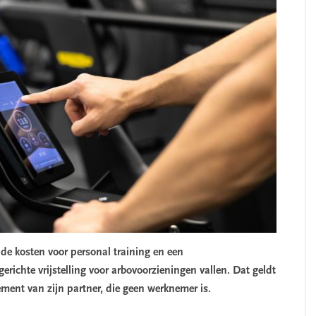
de kosten voor personal training en een
ichte vrijstelling voor arbovoorzieningen vallen. Dat geldt
ement van zijn partner, die geen werknemer is.