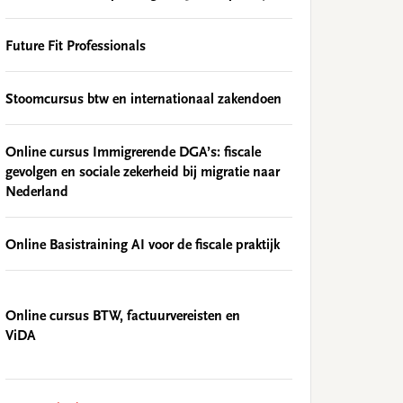
Future Fit Professionals
Stoomcursus btw en internationaal zakendoen
Online cursus Immigrerende DGA’s: fiscale
gevolgen en sociale zekerheid bij migratie naar
Nederland
Online Basistraining AI voor de fiscale praktijk
Online cursus BTW, factuurvereisten en
ViDA