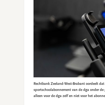
Rechtbank Zeeland-West-Brabant oordeelt dat 
sportschoolabonnement van de dga onder de ger
alleen voor de dga zelf en niet voor het abonn