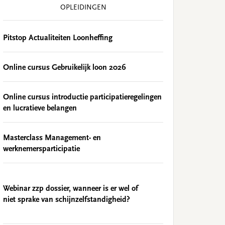
OPLEIDINGEN
Pitstop Actualiteiten Loonheffing
Online cursus Gebruikelijk loon 2026
Online cursus introductie participatieregelingen
en lucratieve belangen
Masterclass Management- en
werknemersparticipatie
Webinar zzp dossier, wanneer is er wel of
niet sprake van schijnzelfstandigheid?