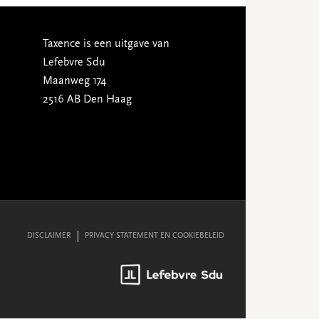
Taxence is een uitgave van
Lefebvre Sdu
Maanweg 174
2516 AB Den Haag
DISCLAIMER
PRIVACY STATEMENT EN COOKIEBELEID