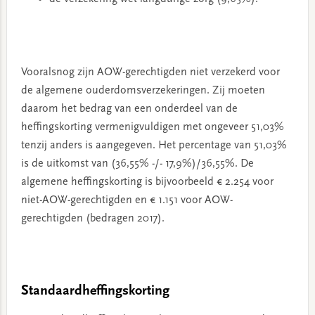
Vooralsnog zijn AOW-gerechtigden niet verzekerd voor
de algemene ouderdomsverzekeringen. Zij moeten
daarom het bedrag van een onderdeel van de
heffingskorting vermenigvuldigen met ongeveer 51,03%
tenzij anders is aangegeven. Het percentage van 51,03%
is de uitkomst van (36,55% -/- 17,9%)/36,55%. De
algemene heffingskorting is bijvoorbeeld € 2.254 voor
niet-AOW-gerechtigden en € 1.151 voor AOW-
gerechtigden (bedragen 2017).
Standaardheffingskorting