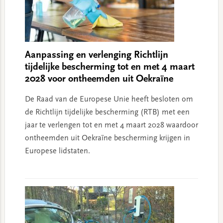
Aanpassing en verlenging Richtlijn
tijdelijke bescherming tot en met 4 maart
2028 voor ontheemden uit Oekraïne
De Raad van de Europese Unie heeft besloten om
de Richtlijn tijdelijke bescherming (RTB) met een
jaar te verlengen tot en met 4 maart 2028 waardoor
ontheemden uit Oekraïne bescherming krijgen in
Europese lidstaten.