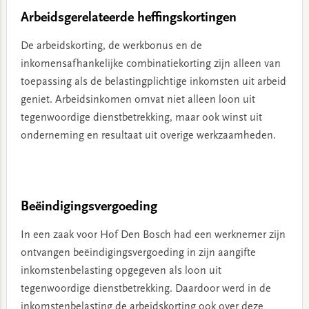
Arbeidsgerelateerde heffingskortingen
De arbeidskorting, de werkbonus en de
inkomensafhankelijke combinatiekorting zijn alleen van
toepassing als de belastingplichtige inkomsten uit arbeid
geniet. Arbeidsinkomen omvat niet alleen loon uit
tegenwoordige dienstbetrekking, maar ook winst uit
onderneming en resultaat uit overige werkzaamheden.
Beëindigingsvergoeding
In een zaak voor Hof Den Bosch had een werknemer zijn
ontvangen beëindigingsvergoeding in zijn aangifte
inkomstenbelasting opgegeven als loon uit
tegenwoordige dienstbetrekking. Daardoor werd in de
inkomstenbelasting de arbeidskorting ook over deze