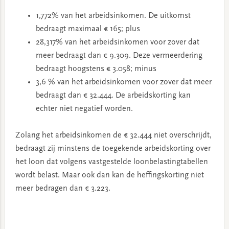
1,772% van het arbeidsinkomen. De uitkomst
bedraagt maximaal € 165; plus
28,317% van het arbeidsinkomen voor zover dat
meer bedraagt dan € 9.309. Deze vermeerdering
bedraagt hoogstens € 3.058; minus
3,6 % van het arbeidsinkomen voor zover dat meer
bedraagt dan € 32.444. De arbeidskorting kan
echter niet negatief worden.
Zolang het arbeidsinkomen de € 32.444 niet overschrijdt,
bedraagt zij minstens de toegekende arbeidskorting over
het loon dat volgens vastgestelde loonbelastingtabellen
wordt belast. Maar ook dan kan de heffingskorting niet
meer bedragen dan € 3.223.