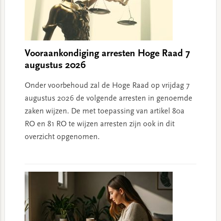
Vooraankondiging arresten Hoge Raad 7
augustus 2026
Onder voorbehoud zal de Hoge Raad op vrijdag 7
augustus 2026 de volgende arresten in genoemde
zaken wijzen. De met toepassing van artikel 80a
RO en 81 RO te wijzen arresten zijn ook in dit
overzicht opgenomen.