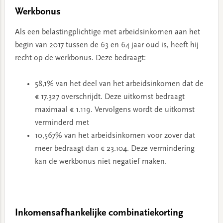
Werkbonus
Als een belastingplichtige met arbeidsinkomen aan het
begin van 2017 tussen de 63 en 64 jaar oud is, heeft hij
recht op de werkbonus. Deze bedraagt:
58,1% van het deel van het arbeidsinkomen dat de
€ 17.327 overschrijdt. Deze uitkomst bedraagt
maximaal € 1.119. Vervolgens wordt de uitkomst
verminderd met
10,567% van het arbeidsinkomen voor zover dat
meer bedraagt dan € 23.104. Deze vermindering
kan de werkbonus niet negatief maken.
Inkomensafhankelijke combinatiekorting