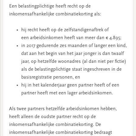
Een belastingplichtige heeft recht op de
inkomensafhankelijke combinatiekorting als:
hij recht heeft op de zelfstandigenaftrek of
een arbeidsinkomen heeft van meer dan € 4.895;
in 2017 gedurende zes maanden of langer een kind,
dat aan het begin van het jaar jonger is dan twaalf
jaar, op hetzelfde woonadres (al dan niet per fictie)
als de belastingplichtige staat ingeschreven in de
basisregistratie personen, en
hij in het kalenderjaar geen partner heeft of een
partner heeft met een lager arbeidsinkomen.
Als twee partners hetzelfde arbeidsinkomen hebben,
heeft alleen de oudste partner recht op de
inkomensafhankelijke combinatiekorting. De
inkomensafhankelijke combinatiekorting bedraagt