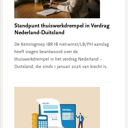
Standpunt thuiswerkdrempel in Verdrag
Nederland-Duitsland
De Kennisgroep IBR IB niet-winst/LB/PH aanslag
heeft vragen beantwoord over de
thuiswerkdrempel in het verdrag Nederland –
Duitsland, die sinds 1 januari 2026 van kracht is.