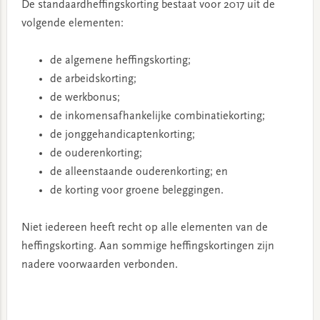
De standaardheffingskorting bestaat voor 2017 uit de
volgende elementen:
de algemene heffingskorting;
de arbeidskorting;
de werkbonus;
de inkomensafhankelijke combinatiekorting;
de jonggehandicaptenkorting;
de ouderenkorting;
de alleenstaande ouderenkorting; en
de korting voor groene beleggingen.
Niet iedereen heeft recht op alle elementen van de
heffingskorting. Aan sommige heffingskortingen zijn
nadere voorwaarden verbonden.