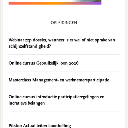
OPLEIDINGEN
Webinar zzp dossier, wanneer is er wel of niet sprake van
schijnzelfstandigheid?
Online cursus Gebruikelijk loon 2026
Masterclass Management- en werknemersparticipatie
Online cursus introductie participatieregelingen en
lucratieve belangen
Pitstop Actualiteiten Loonheffing