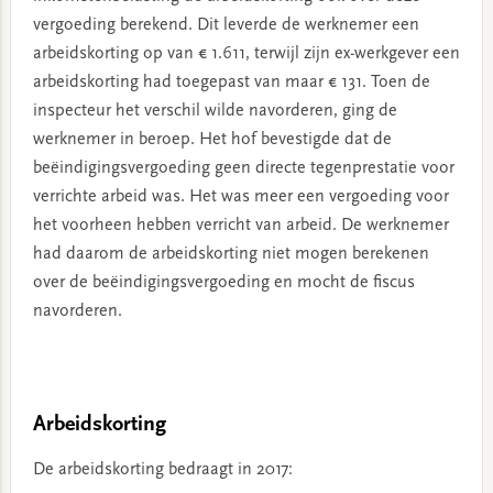
vergoeding berekend. Dit leverde de werknemer een
arbeidskorting op van € 1.611, terwijl zijn ex-werkgever een
arbeidskorting had toegepast van maar € 131. Toen de
inspecteur het verschil wilde navorderen, ging de
werknemer in beroep. Het hof bevestigde dat de
beëindigingsvergoeding geen directe tegenprestatie voor
verrichte arbeid was. Het was meer een vergoeding voor
het voorheen hebben verricht van arbeid. De werknemer
had daarom de arbeidskorting niet mogen berekenen
over de beëindigingsvergoeding en mocht de fiscus
navorderen.
Arbeidskorting
De arbeidskorting bedraagt in 2017: