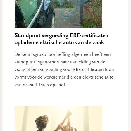
Standpunt vergoeding ERE-certificaten
opladen elektrische auto van de zaak
De Kennisgroep loonheffing algemeen heeft een
standpunt ingenomen naar aanleiding van de
vraag of een vergoeding voor ERE-certificaten loon
vormt voor de werknemer die een elektrische auto
van de zaak thuis oplaadt.