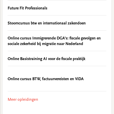
Future Fit Professionals
Stoomcursus btw en internationaal zakendoen
Online cursus Immigrerende DGA’s: fiscale gevolgen en
sociale zekerheid bij migratie naar Nederland
Online Basistraining AI voor de fiscale praktijk
Online cursus BTW, factuurvereisten en ViDA
Meer opleidingen