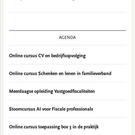
AGENDA
Online cursus CV en bedrijfsopvolging
Online cursus Schenken en lenen in familieverband
Meerdaagse opleiding Vastgoedfiscaliteiten
Stoomcursus AI voor Fiscale professionals
Online cursus toepassing box 3 in de praktijk