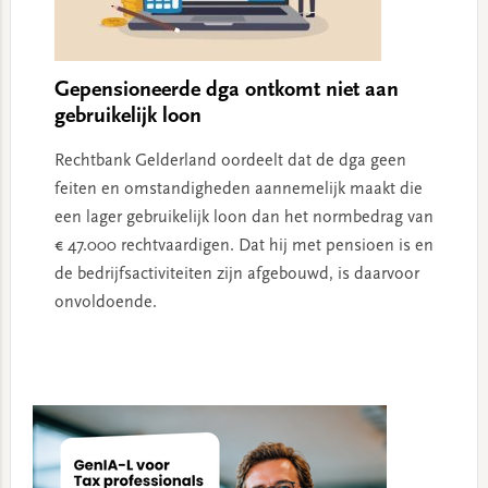
Gepensioneerde dga ontkomt niet aan
gebruikelijk loon
Rechtbank Gelderland oordeelt dat de dga geen
feiten en omstandigheden aannemelijk maakt die
een lager gebruikelijk loon dan het normbedrag van
€ 47.000 rechtvaardigen. Dat hij met pensioen is en
de bedrijfsactiviteiten zijn afgebouwd, is daarvoor
onvoldoende.
Primary
Sidebar