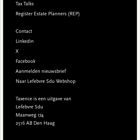
Tax Talks
Register Estate Planners (REP)
Contact
Linkedin
X
Facebook
Aanmelden nieuwsbrief
Naar Lefebvre Sdu Webshop
Taxence is een uitgave van
Lefebvre Sdu
Maanweg 174
2516 AB Den Haag