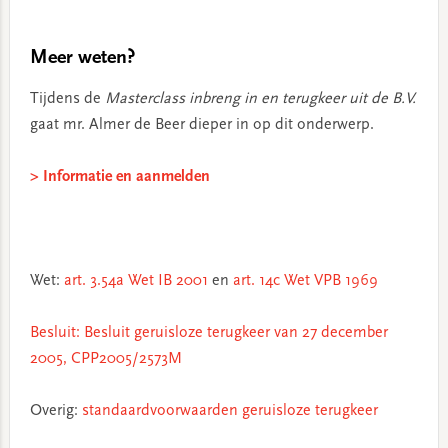
Meer weten?
Tijdens de
Masterclass inbreng in en terugkeer uit de B.V.
gaat mr. Almer de Beer dieper in op dit onderwerp.
> Informatie en aanmelden
Wet:
art. 3.54a Wet IB 2001
en
art. 14c Wet VPB 1969
Besluit: Besluit geruisloze terugkeer van 27 december
2005, CPP2005/2573M
Overig:
standaardvoorwaarden geruisloze terugkeer