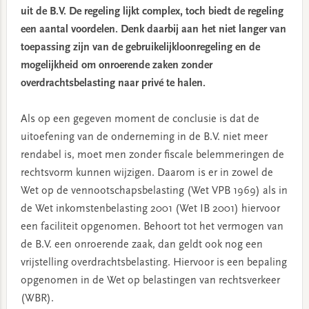
uit de B.V. De regeling lijkt complex, toch biedt de regeling
een aantal voordelen. Denk daarbij aan het niet langer van
toepassing zijn van de gebruikelijkloonregeling en de
mogelijkheid om onroerende zaken zonder
overdrachtsbelasting naar privé te halen.
Als op een gegeven moment de conclusie is dat de
uitoefening van de onderneming in de B.V. niet meer
rendabel is, moet men zonder fiscale belemmeringen de
rechtsvorm kunnen wijzigen. Daarom is er in zowel de
Wet op de vennootschapsbelasting (Wet VPB 1969) als in
de Wet inkomstenbelasting 2001 (Wet IB 2001) hiervoor
een faciliteit opgenomen. Behoort tot het vermogen van
de B.V. een onroerende zaak, dan geldt ook nog een
vrijstelling overdrachtsbelasting. Hiervoor is een bepaling
opgenomen in de Wet op belastingen van rechtsverkeer
(WBR).