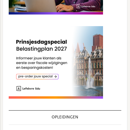
OPLEIDINGEN