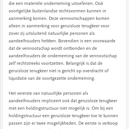
die een materiële onderneming uitoefenen. Ook
soortgelijke buitenlandse rechtsvormen kunnen in
aanmerking komen. Deze vennootschappen komen
alleen in aanmerking voor geruisloze terugkeer voor
zover zij uitsluitend natuurlijke personen als
aandeelhouders hebben. Bovendien is een voorwaarde
dat de vennootschap wordt ontbonden en de
aandeelhouders de onderneming van de vennootschap
zelf rechtstreeks voortzetten. Belangrijk is dat de
geruisloze terugkeer niet is gericht op overdracht of
liquidatie van de voortgezette onderneming.
Het vereiste van natuurlijke personen als
aandeelhouders impliceert ook dat geruisloze terugkeer
met een holdingstructuur niet mogelijk is. Om bij een
holdingstructuur een geruisloze terugkeer toe te kunnen
passen zijn er twee mogelijkheden. De eerste is verkoop