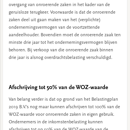
overgang van onroerende zaken in het kader van de
geruisloze terugkeer. Voorwaarde is dat de onroerende
zaken deel uit gaan maken van het (verplichte)
ondernemingsvermogen van de voortzettende
aandeelhouder. Bovendien moet de onroerende zaak ten
minste drie jaar tot het ondernemingsvermogen blijven
behoren. Bij verkoop van die onroerende zaak binnen
drie jaar is alsnog overdrachtsbelasting verschuldigd.
Afschrijving tot 50% van de WOZ-waarde
Van belang verder is dat op grond van het Belastingplan
2019 B.V.’s nog maar kunnen afschrijven tot 100% van de
WOZ-waarde voor onroerende zaken in eigen gebruik.
Ondernemers in de inkomstenbelasting kunnen
afschrijven tot op 50% van de WOZ-waarde van de