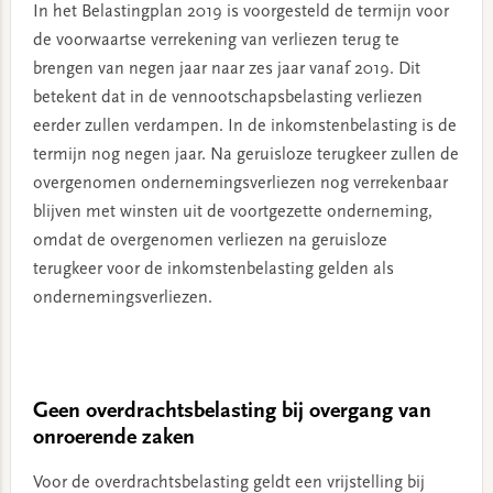
In het Belastingplan 2019 is voorgesteld de termijn voor
de voorwaartse verrekening van verliezen terug te
brengen van negen jaar naar zes jaar vanaf 2019. Dit
betekent dat in de vennootschapsbelasting verliezen
eerder zullen verdampen. In de inkomstenbelasting is de
termijn nog negen jaar. Na geruisloze terugkeer zullen de
overgenomen ondernemingsverliezen nog verrekenbaar
blijven met winsten uit de voortgezette onderneming,
omdat de overgenomen verliezen na geruisloze
terugkeer voor de inkomstenbelasting gelden als
ondernemingsverliezen.
Geen overdrachtsbelasting bij overgang van
onroerende zaken
Voor de overdrachtsbelasting geldt een vrijstelling bij