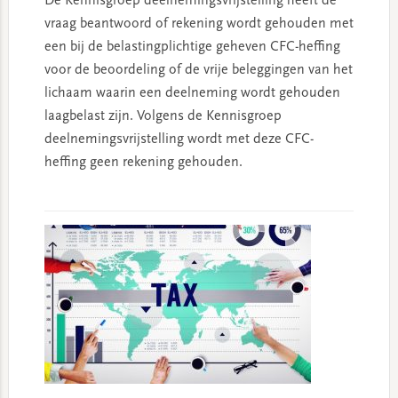
De Kennisgroep deelnemingsvrijstelling heeft de
vraag beantwoord of rekening wordt gehouden met
een bij de belastingplichtige geheven CFC-heffing
voor de beoordeling of de vrije beleggingen van het
lichaam waarin een deelneming wordt gehouden
laagbelast zijn. Volgens de Kennisgroep
deelnemingsvrijstelling wordt met deze CFC-
heffing geen rekening gehouden.