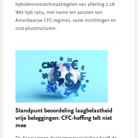
hybridemismatchmaatregelen van afdeling 2.2A
Wet Vpb 1969, met name ten aanzien van
Amerikaanse CFC-regimes, vaste inrichtingen en
cost-plusstructuren.
Standpunt beoordeling laagbelastheid
vrije beleggingen: CFC-heffing telt niet
mee