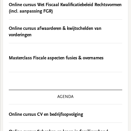
Online cursus Wet Fiscaal Kwalificatiebeleid Rechtsvormen
(incl. aanpassing FGR)
Online cursus afwaarderen & kwijtschelden van
vorderingen
Masterclass Fiscale aspecten fusies & overnames
AGENDA
Online cursus CV en bedrijfsopvolging