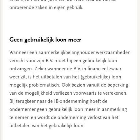
onroerende zaken in eigen gebruik.
Geen gebruikelijk loon meer
Wanneer een aanmerkelijkbelanghouder werkzaamheden
verricht voor zijn B.V. moet hij een gebruikelijk loon
ontvangen. Zeker wanneer de B.V. in financieel zwaar
weer zit, is het uitbetalen van het (gebruikelijke) loon
mogelijk problematisch. Ook bezien vanuit de beperking
van de mogelijkheid verliezen voorwaarts te verrekenen.
Bij terugkeer naar de IB-onderneming hoeft de
ondernemer geen gebruikelijk loon meer in aanmerking
te nemen en wordt de onderneming verlost van het
uitbetalen van het gebruikelijk loon.