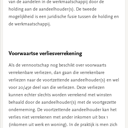
van de aandelen in de werkmaatschappij door de
holding aan de aandeelhouder(s). De tweede
mogelijkheid is een juridische fusie tussen de holding en
de werkmaatschappij.
Voorwaartse verliesverrekening
Als de vennootschap nog beschikt over voorwaarts
verrekenbare verliezen, dan gaan die verrekenbare
verliezen naar de voortzettende aandeelhouder(s) en wel
voor 20/45e deel van die verliezen. Deze verliezen
kunnen echter slechts worden verrekend met winsten
behaald door de aandeelhouder(s) met de voortgezette
onderneming. De voortzettende aandeelhouder kan het
verlies niet verrekenen met ander inkomen uit box 1
(inkomen uit werk en woning). In de praktijk is men zich