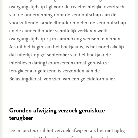
overgangstijdstip ligt voor de civielrechtelijke overdracht
van de onderneming door de vennootschap aan de
voortzettende aandeelhouder moeten de vennootschap
en de aandeelhouder schriftelijk verklaren welk
overgangstijdstip zij in aanmerking wensen te nemen.
Als dit het begin van het boekjaar is, is het noodzakelijk
dat uiterlijk op 30 september van het boekjaar de
intentieverklaring/voorovereenkomst geruisloze
terugkeer aangetekend is verzonden aan de
Belastingdienst, voorzien van een geleideformulier.
Gronden afwijzing verzoek geruisloze
terugkeer
De inspecteur zal het verzoek afwijzen als het niet tijdig