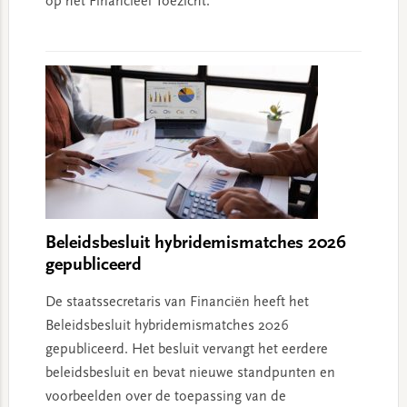
op het Financieel Toezicht.
Beleidsbesluit hybridemismatches 2026
gepubliceerd
De staatssecretaris van Financiën heeft het
Beleidsbesluit hybridemismatches 2026
gepubliceerd. Het besluit vervangt het eerdere
beleidsbesluit en bevat nieuwe standpunten en
voorbeelden over de toepassing van de