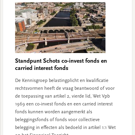
Standpunt Schots co-invest fonds en
carried interest fonds
De Kennisgroep belastingplicht en kwalificatie
rechtsvormen heeft de vraag beantwoord of voor
de toepassing van artikel 2, vierde lid, Wet Vpb
1969 een co-invest fonds en een carried interest
fonds kunnen worden aangemerkt als
beleggingsfonds of fonds voor collectieve
belegging in effecten als bedoeld in artikel 1:1 Wet