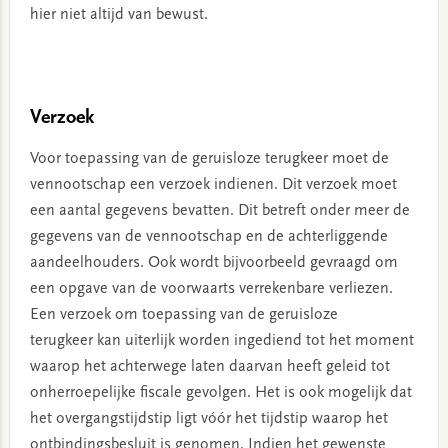
hier niet altijd van bewust.
Verzoek
Voor toepassing van de geruisloze terugkeer moet de
vennootschap een verzoek indienen. Dit verzoek moet
een aantal gegevens bevatten. Dit betreft onder meer de
gegevens van de vennootschap en de achterliggende
aandeelhouders. Ook wordt bijvoorbeeld gevraagd om
een opgave van de voorwaarts verrekenbare verliezen.
Een verzoek om toepassing van de geruisloze
terugkeer kan uiterlijk worden ingediend tot het moment
waarop het achterwege laten daarvan heeft geleid tot
onherroepelijke fiscale gevolgen. Het is ook mogelijk dat
het overgangstijdstip ligt vóór het tijdstip waarop het
ontbindingsbesluit is genomen. Indien het gewenste