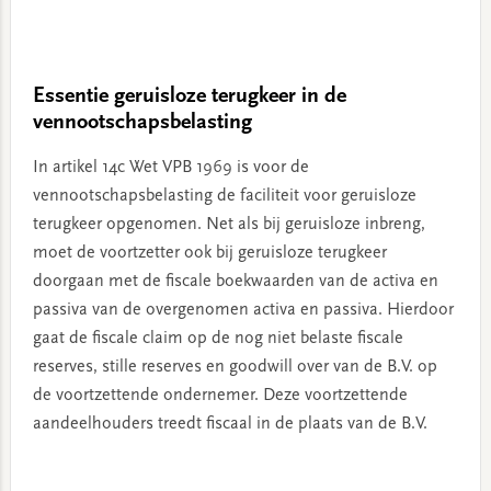
Essentie geruisloze terugkeer in de
vennootschapsbelasting
In artikel 14c Wet VPB 1969 is voor de
vennootschapsbelasting de faciliteit voor geruisloze
terugkeer opgenomen. Net als bij geruisloze inbreng,
moet de voortzetter ook bij geruisloze terugkeer
doorgaan met de fiscale boekwaarden van de activa en
passiva van de overgenomen activa en passiva. Hierdoor
gaat de fiscale claim op de nog niet belaste fiscale
reserves, stille reserves en goodwill over van de B.V. op
de voortzettende ondernemer. Deze voortzettende
aandeelhouders treedt fiscaal in de plaats van de B.V.