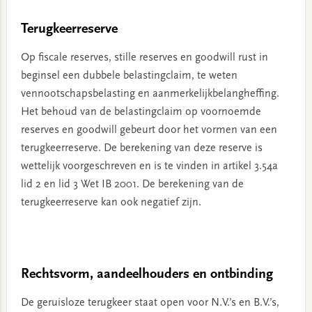
Terugkeerreserve
Op fiscale reserves, stille reserves en goodwill rust in
beginsel een dubbele belastingclaim, te weten
vennootschapsbelasting en aanmerkelijkbelangheffing.
Het behoud van de belastingclaim op voornoemde
reserves en goodwill gebeurt door het vormen van een
terugkeerreserve. De berekening van deze reserve is
wettelijk voorgeschreven en is te vinden in artikel 3.54a
lid 2 en lid 3 Wet IB 2001. De berekening van de
terugkeerreserve kan ook negatief zijn.
Rechtsvorm, aandeelhouders en ontbinding
De geruisloze terugkeer staat open voor N.V.’s en B.V.’s,